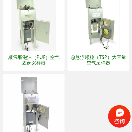
聚氢酯泡沫（PUF）空气
总悬浮颗粒（TSP）大容量
农药采样器
空气采样器