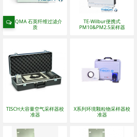
TE-QMA 石英纤维过滤介
TE-Wilbur便携式
质
PM10&PM2.5采样器
TISCH大容量空气采样器校
X系列环境颗粒物采样器校
准器
准器