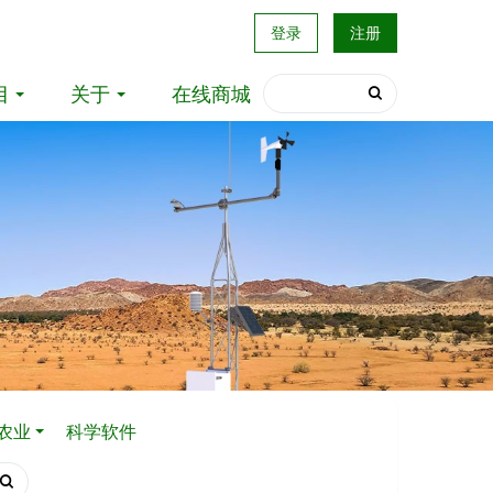
登录
注册
目
关于
在线商城
农业
科学软件