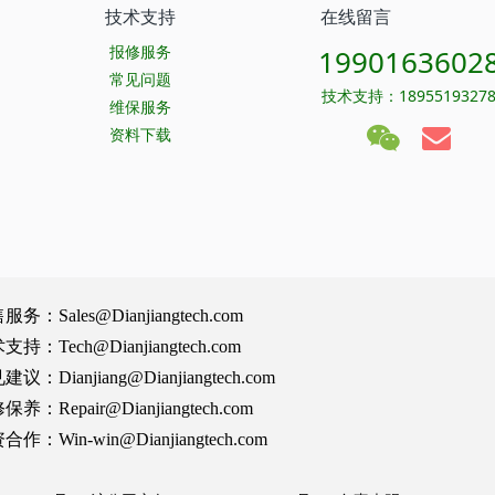
技术支持
在线留言
报修服务
1990163602
常见问题
技术支持：1895519327
维保服务
资料下载
Sales@Dianjiangtech.com
Tech@Dianjiangtech.com
Dianjiang@Dianjiangtech.com
Repair@Dianjiangtech.com
Win-win@Dianjiangtech.com