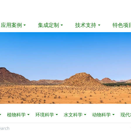
应用案例
集成定制
技术支持
特色项
植物科学
环境科学
水文科学
动物科学
现代