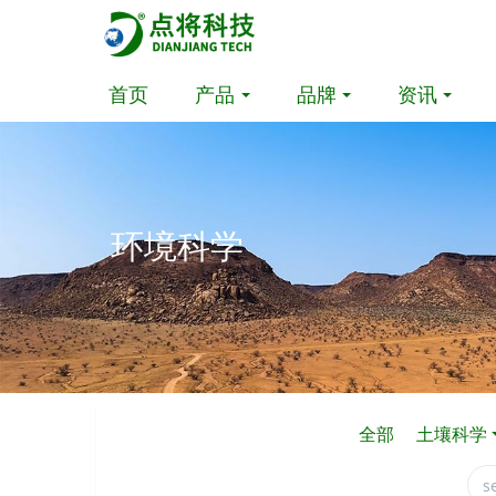
首页
产品
品牌
资讯
环境科学
全部
土壤科学