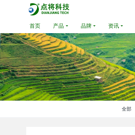
首页
产品
品牌
资讯
全部