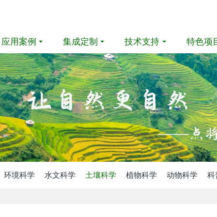
应用案例
集成定制
技术支持
特色项
环境科学
水文科学
土壤科学
植物科学
动物科学
科