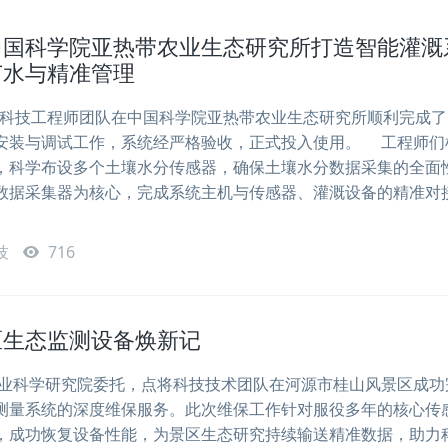
中国科学院亚热带农业生态研究所打造智能灌溉
节水与精准管理
点将科技工程师团队在中国科学院亚热带农业生态研究所顺利完成
安装与调试工作，系统经严格验收，正式投入使用。 工程师们
，科学布设多个土壤水分传感器，确保土壤水分数据采集的全面
数据采集器为核心，完成系统主机与传感器、灌溉设备的精准对
技
716
区生态监测设备焕新记
科学研究院委托，点将科技技术团队在河源市桂山风景区成功
测量系统的深度维保服务。此次维保工作针对服役多年的核心传
，成功恢复设备性能，为景区生态研究持续输送精准数据，助力