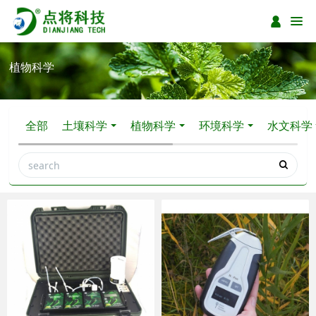
植物科学
全部
土壤科学
植物科学
环境科学
水文科学