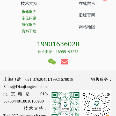
技术支持
在线留言
报修服务
旧版官网
常见问题
维保服务
网站地图
资料下载
19901636028
技术支持：18955193278
上海电话：021-37620451/19921678018 销售服务：
Sales@Dianjiangtech.com
北京电话：010-
58733448/18010180930
技术支持：
Tech@Dianjiangtech.com