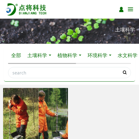
土壤科学
全部
土壤科学
植物科学
环境科学
水文科学