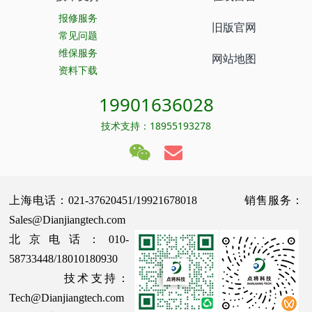
报修服务
旧版官网
常见问题
维保服务
网站地图
资料下载
19901636028
技术支持：18955193278
上海电话：021-37620451/19921678018 销售服务：
Sales@Dianjiangtech.com
北京电话：010-
58733448/18010180930
技术支持：
Tech@Dianjiangtech.com