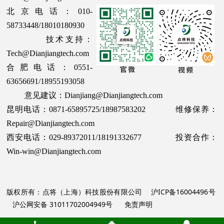
北京电话：010-
58733448/18010180930
技术支持：
Tech@Dianjiangtech.com
合肥电话：0551-
63656691/18955193058
意见建议：Dianjiang@Dianjiangtech.com
昆明电话：0871-65895725/18987583202 维修保养：
Repair@Dianjiangtech.com
西安电话：029-89372011/18191332677 投资合作：
Win-win@Dianjiangtech.com
版权所有：点将（上海）科技股份有限公司
沪ICP备16004496号
沪公网安备 31011702004949号
免责声明