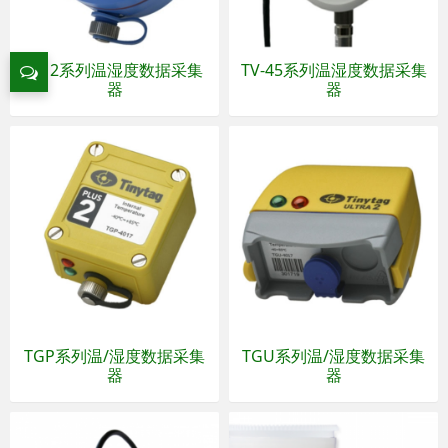
TV 2系列温湿度数据采集
TV-45系列温湿度数据采集
器
器
TGP系列温/湿度数据采集
TGU系列温/湿度数据采集
器
器