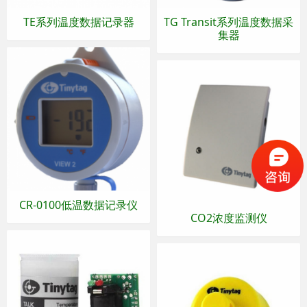
TE系列温度数据记录器
TG Transit系列温度数据采
集器
CR-0100低温数据记录仪
CO2浓度监测仪