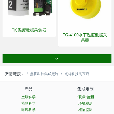
TK 温度数据采集器
TG-4100水下温度数据采
集器
友情链接 :
点将科技集成定制
点将科技淘宝店
产品
集成定制
土壤科学
“双碳”监测
植物科学
环境观测
环境科学
植物监测