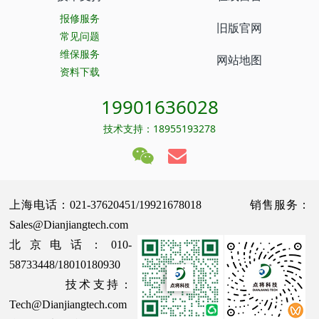
报修服务
旧版官网
常见问题
维保服务
网站地图
资料下载
19901636028
技术支持：18955193278
上海电话：021-37620451/19921678018 销售服务：
Sales@Dianjiangtech.com
北京电话：010-
58733448/18010180930
技术支持：
Tech@Dianjiangtech.com