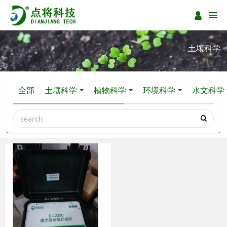
土壤科学
全部
土壤科学
植物科学
环境科学
水文科学