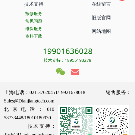
技术支持
在线留言
报修服务
旧版官网
常见问题
维保服务
网站地图
资料下载
19901636028
技术支持：18955193278
上海电话：021-37620451/19921678018 销售服务：
Sales@Dianjiangtech.com
北京电话：010-
58733448/18010180930
技术支持：
Tech@Dianjiangtech.com