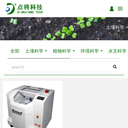
土壤科学
全部
土壤科学
植物科学
环境科学
水文科学