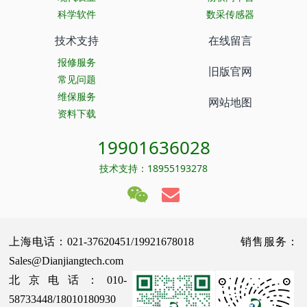
科学软件
数采传感器
技术支持
在线留言
报修服务
旧版官网
常见问题
维保服务
网站地图
资料下载
19901636028
技术支持：18955193278
上海电话：021-37620451/19921678018 销售服务：
Sales@Dianjiangtech.com
北京电话：010-
58733448/18010180930