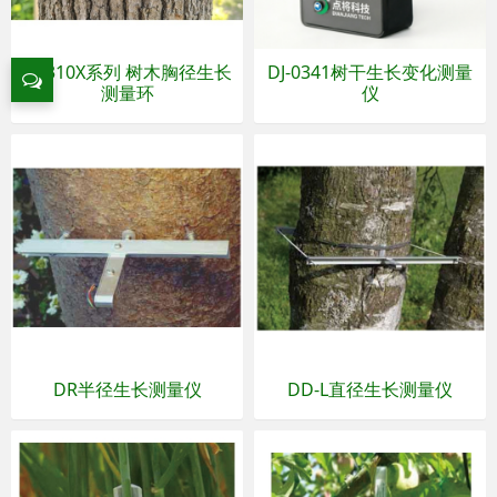
DJ-310X系列 树木胸径生长
DJ-0341树干生长变化测量
测量环
仪
DR半径生长测量仪
DD-L直径生长测量仪