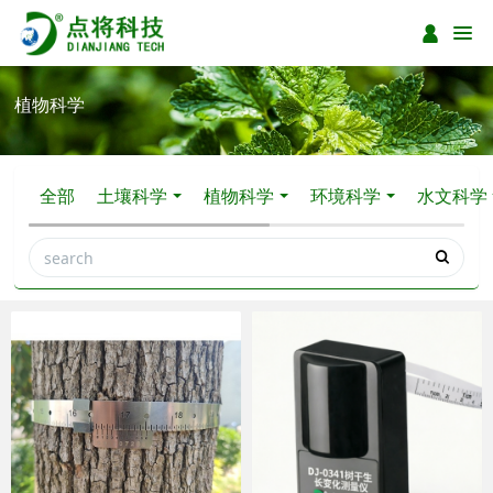
植物科学
全部
土壤科学
植物科学
环境科学
水文科学