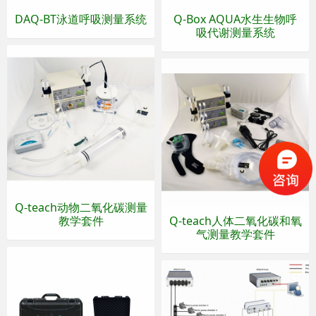
DAQ-BT泳道呼吸测量系统
​Q-Box AQUA水生生物呼
吸代谢测量系统
Q-teach动物二氧化碳测量
教学套件
Q-teach人体二氧化碳和氧
气测量教学套件