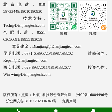
北京电话：010-
58733448/18010180930
技术支持：
Tech@Dianjiangtech.com
合肥电话：0551-
63656691/18955193058
意见建议：Dianjiang@Dianjiangtech.com
昆明电话：0871-65895725/18987583202 维修保养：
Repair@Dianjiangtech.com
西安电话：029-89372011/18191332677 投资合作：
Win-win@Dianjiangtech.com
版权所有：点将（上海）科技股份有限公司
沪ICP备16004496号
沪公网安备 31011702004949号
免责声明