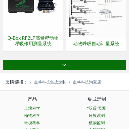
Q-Box RP2LP高量程动物
呼吸作用测量系统
动物呼吸自动计量系统
友情链接 :
点将科技集成定制
点将科技淘宝店
产品
集成定制
土壤科学
“双碳”监测
植物科学
环境观测
环境科学
植物监测