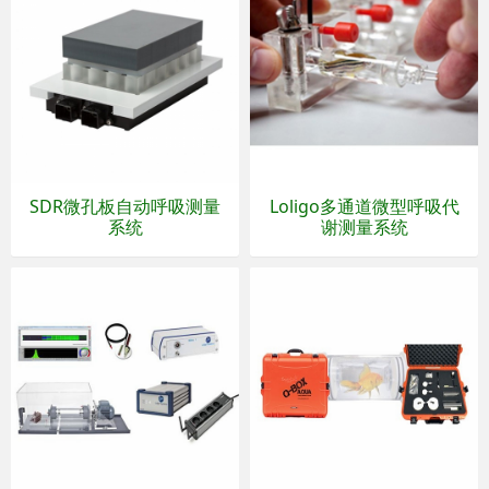
SDR微孔板自动呼吸测量
Loligo多通道微型呼吸代
系统
谢测量系统