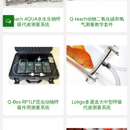
Q-teach AQUA水生生物呼
Q-teach动物二氧化碳和氧
吸代谢测量系统
气测量教学套件
Q-Box RP1LP昆虫动物呼
Loligo多通道大中型呼吸
吸作用测量系统
代谢测量系统