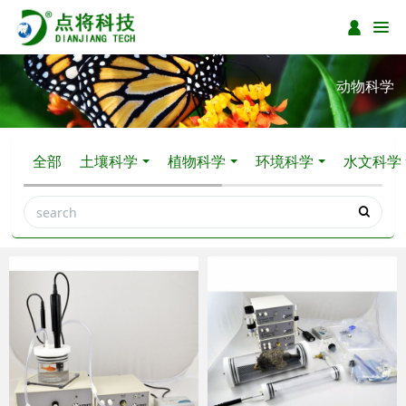
动物科学
全部
土壤科学
植物科学
环境科学
水文科学