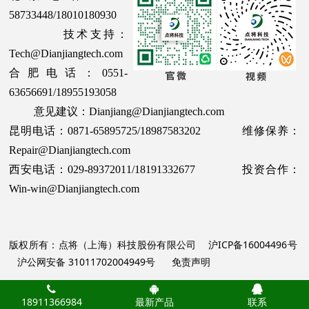
58733448/18010180930
技术支持：
Tech@Dianjiangtech.com
合肥电话：0551-
63656691/18955193058
意见建议：Dianjiang@Dianjiangtech.com
昆明电话：0871-65895725/18987583202 维修保养：
Repair@Dianjiangtech.com
西安电话：029-89372011/18191332677 投资合作：
Win-win@Dianjiangtech.com
版权所有：点将（上海）科技股份有限公司
沪ICP备16004496号
沪公网安备 31011702004949号
免责声明
18911366984
最新产品
联系