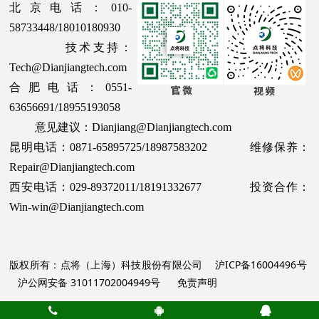
北京电话：010-
58733448/18010180930
技术支持：
Tech@Dianjiangtech.com
合肥电话：0551-
63656691/18955193058
意见建议：Dianjiang@Dianjiangtech.com
昆明电话：0871-65895725/18987583202 维修保养：
Repair@Dianjiangtech.com
西安电话：029-89372011/18191332677 投资合作：
Win-win@Dianjiangtech.com
版权所有：点将（上海）科技股份有限公司
沪ICP备16004496号
沪公网安备 31011702004949号
免责声明