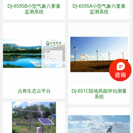
DJ-6595B小型气象八要素
DJ-6595A小型气象六要素
监测系统
监测系统
点将生态云平台
DJ-651C陆地风能评估测量
系统