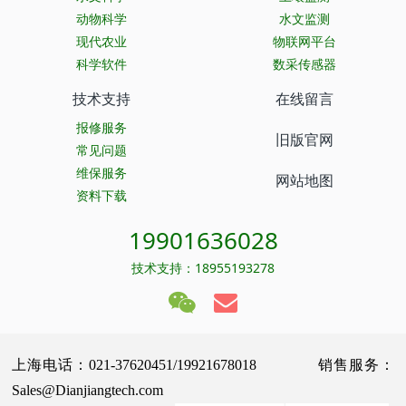
动物科学
水文监测
现代农业
物联网平台
科学软件
数采传感器
技术支持
在线留言
报修服务
旧版官网
常见问题
维保服务
网站地图
资料下载
19901636028
技术支持：18955193278
上海电话：021-37620451/19921678018 销售服务：
Sales@Dianjiangtech.com