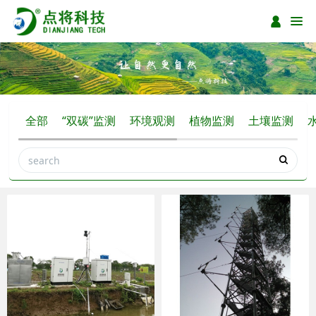
全部
“双碳”监测
环境观测
植物监测
土壤监测