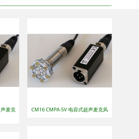
式超声麦克
CM16 CMPA-5V 电容式超声麦克风