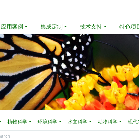
应用案例
集成定制
技术支持
特色项
植物科学
环境科学
水文科学
动物科学
现代