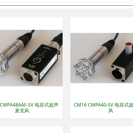
 CMPA48AAF-5V 电容式超声
CM16 CMPA40-5V 电容
麦克风
风