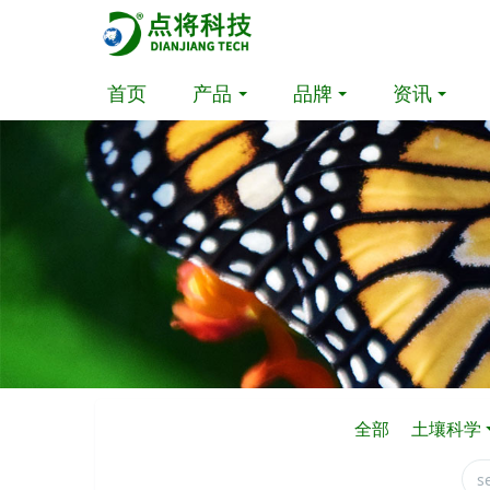
首页
产品
品牌
资讯
全部
土壤科学