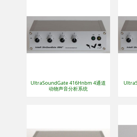
UltraSoundGate 416Hnbm 4通道
Ultr
动物声音分析系统