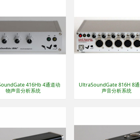
aSoundGate 416Hb 4通道动
UltraSoundGate 816H 
物声音分析系统
声音分析系统