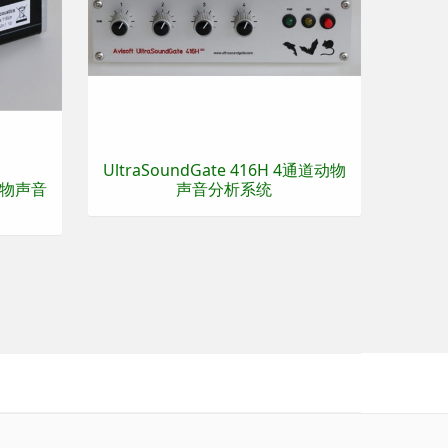
UltraSoundGate 416H 4通道动物
 动物声音
声音分析系统