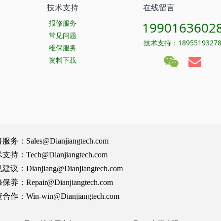
技术支持
在线留言
报修服务
1990163602
常见问题
技术支持：1895519327
维保服务
资料下载
Sales@Dianjiangtech.com
Tech@Dianjiangtech.com
Dianjiang@Dianjiangtech.com
Repair@Dianjiangtech.com
Win-win@Dianjiangtech.com