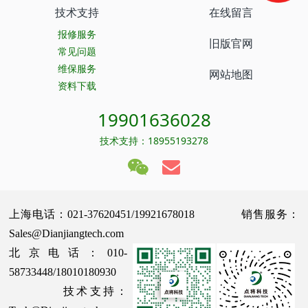
技术支持
在线留言
报修服务
旧版官网
常见问题
维保服务
网站地图
资料下载
19901636028
技术支持：18955193278
上海电话：021-37620451/19921678018 销售服务：
Sales@Dianjiangtech.com
北京电话：010-
58733448/18010180930
技术支持：