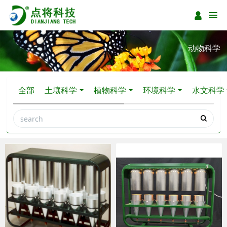
动物科学
全部
土壤科学
植物科学
环境科学
水文科学