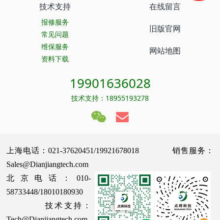
技术支持
在线留言
报修服务
旧版官网
常见问题
维保服务
网站地图
资料下载
19901636028
技术支持：18955193278
上海电话：021-37620451/19921678018 销售服务：
Sales@Dianjiangtech.com
北京电话：010-
58733448/18010180930
技术支持：
Tech@Dianjiangtech.com