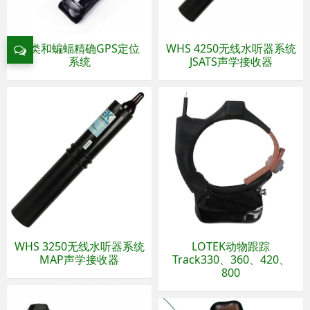
鸟类和蝙蝠精确GPS定位
WHS 4250无线水听器系统
系统
JSATS声学接收器
WHS 3250无线水听器系统
LOTEK动物跟踪
MAP声学接收器
Track330、360、420、
800