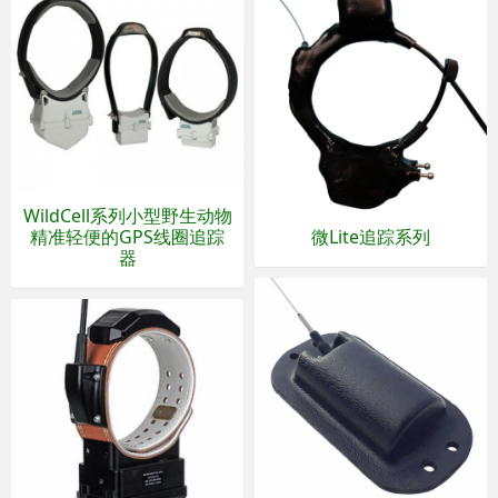
WildCell系列小型野生动物
精准轻便的GPS线圈追踪
微Lite追踪系列
器