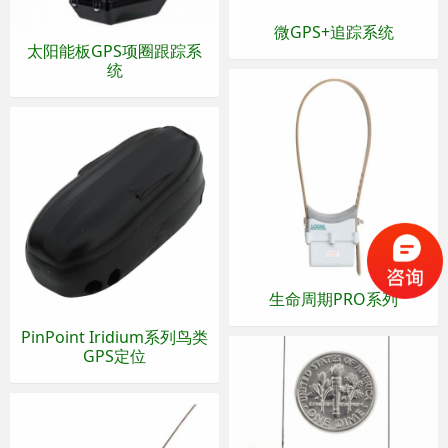
微GPS+追踪系统
太阳能板GPS项圈跟踪系
统
生命周期PRO系列
PinPoint Iridium系列鸟类
GPS定位