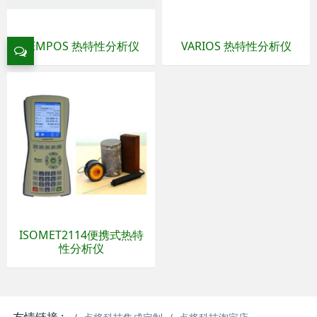
TEMPOS 热特性分析仪
VARIOS 热特性分析仪
ISOMET2114便携式热特
性分析仪