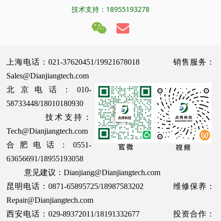
技术支持：18955193278
上海电话：021-37620451/19921678018 销售服务：
Sales@Dianjiangtech.com
北京电话：010-
58733448/18010180930
技术支持：
Tech@Dianjiangtech.com
合肥电话：0551-
63656691/18955193058
意见建议：Dianjiang@Dianjiangtech.com
昆明电话：0871-65895725/18987583202 维修保养：
Repair@Dianjiangtech.com
西安电话：029-89372011/18191332677 投资合作：