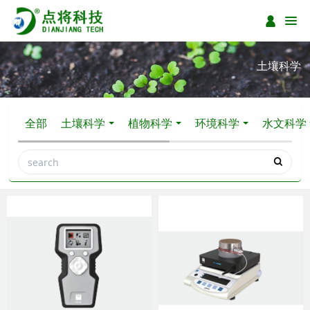
土壤科学
全部
土壤科学
植物科学
环境科学
水文科学