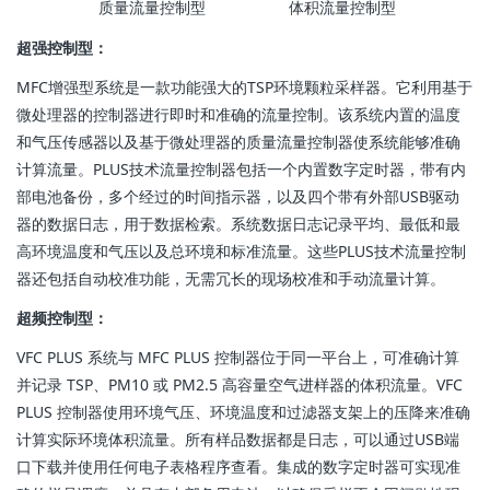
质量流量控制型 体积流量控制型
超强控制型：
MFC增强型系统是一款功能强大的TSP环境颗粒采样器。它利用基于
微处理器的控制器进行即时和准确的流量控制。该系统内置的温度
和气压传感器以及基于微处理器的质量流量控制器使系统能够准确
计算流量。PLUS技术流量控制器包括一个内置数字定时器，带有内
部电池备份，多个经过的时间指示器，以及四个带有外部USB驱动
器的数据日志，用于数据检索。系统数据日志记录平均、最低和最
高环境温度和气压以及总环境和标准流量。这些PLUS技术流量控制
器还包括自动校准功能，无需冗长的现场校准和手动流量计算。
超频控制型：
VFC PLUS 系统与 MFC PLUS 控制器位于同一平台上，可准确计算
并记录 TSP、PM10 或 PM2.5 高容量空气进样器的体积流量。VFC
PLUS 控制器使用环境气压、环境温度和过滤器支架上的压降来准确
计算实际环境体积流量。所有样品数据都是日志，可以通过USB端
口下载并使用任何电子表格程序查看。集成的数字定时器可实现准