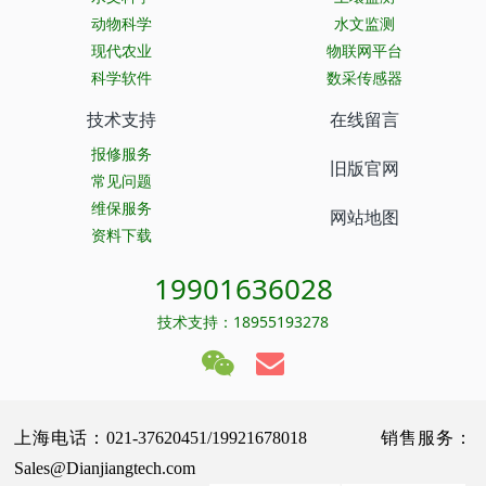
动物科学
水文监测
现代农业
物联网平台
科学软件
数采传感器
技术支持
在线留言
报修服务
旧版官网
常见问题
维保服务
网站地图
资料下载
19901636028
技术支持：18955193278
上海电话：021-37620451/19921678018 销售服务：
Sales@Dianjiangtech.com