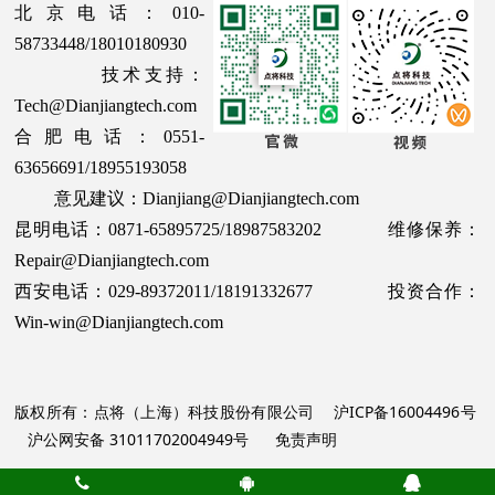
北京电话：010-
58733448/18010180930
技术支持：
Tech@Dianjiangtech.com
合肥电话：0551-
63656691/18955193058
意见建议：Dianjiang@Dianjiangtech.com
昆明电话：0871-65895725/18987583202 维修保养：
Repair@Dianjiangtech.com
西安电话：029-89372011/18191332677 投资合作：
Win-win@Dianjiangtech.com
版权所有：点将（上海）科技股份有限公司
沪ICP备16004496号
沪公网安备 31011702004949号
免责声明