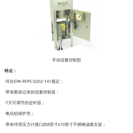
手动流量控制型
特点：
·符合EPA RFPS-0202-141规定；
·带有图表记录的流量控制器；
·7天可调节的定时器；
·氧化铝保护壳；
·带有停滞压力计接口的8英寸x10英寸不锈钢滤膜支架；