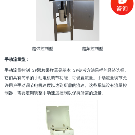
超强控制型 超频控制型
手动流量型：
手动流量控制TSP颗粒采样器是基本TSP参考方法采样的经济选择。
它们具有简单的手动电机调节功能，可设置流量。手动流量调节允
许用户手动调节电机速度以达到所需的流速。这些系统没有流量控
制器，需要定期调整手动速度控制以保持所需的流量。