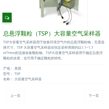
总悬浮颗粒（TSP）大容量空气采样器
TSP大容量空气采样器用于收集环境空气中的总悬浮颗粒物，无需选
择尺寸。TSP 大容量空气采样器在恒定采样周期内以1.1~1.7
m³/min的流速收集颗粒物。TSP大容量空气采样器用于确定总悬浮
颗粒的浓度，也可用于确定颗粒的特性。
产地：
美国
型号：
TSP
名称：
大容量空气采样器
上一页
下一页