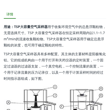
详情
用途：TSP大容量空气采样器
用于收集环境空气中的总悬浮颗粒物，
无需选择尺寸。TSP 大容量空气采样器在恒定采样周期内以1.1~1.7
m³/min的流速收集颗粒物。TSP大容量空气采样器用于确定总悬浮
颗粒的浓度，也可用于确定颗粒的特性。
TSP大容量空气采样器具有多种配置。其主体的主要材料是阳极氧化
铝。它的组成机构由一个用于打开和关闭仪器的定时装置，一个固
定过滤器的过滤器支架，一个真空电机，一个控制流量的装置，一
个用于记录流量的压力记录仪，以及一个用于计算采样时间的经过
时间指示器组成，如下图。