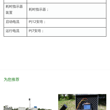
耗时指示器
耗时指示器；
装置
启动电流
约12安培；
运行电流
约7安培；
为您推荐