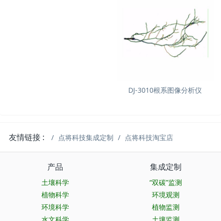
DJ-3010根系图像分析仪
友情链接 :
点将科技集成定制
点将科技淘宝店
产品
集成定制
土壤科学
“双碳”监测
植物科学
环境观测
环境科学
植物监测
水文科学
土壤监测