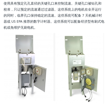
使用具有预定孔孔直径的关键孔口来控制流速。关键孔口被钻孔和
校准，只让预定的流速通过过滤器。这些系统上的电机在全开运行
的同时，临界孔口保持稳定的流速。这些系统可配备 7 天机械计时
器或 US EPA 推荐的数字计时器。这些系统可以配备经济型有刷式电
机或免维护无刷电机。