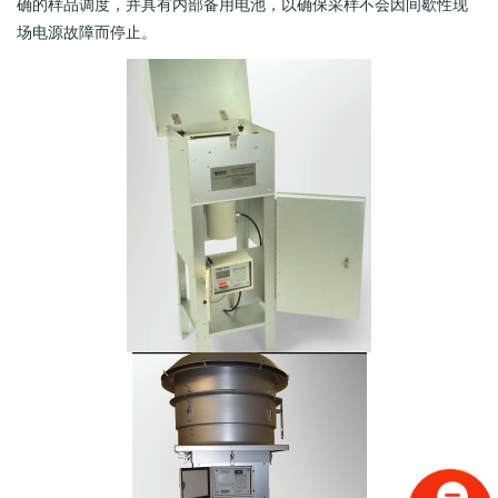
确的样品调度，并具有内部备用电池，以确保采样不会因间歇性现
场电源故障而停止。