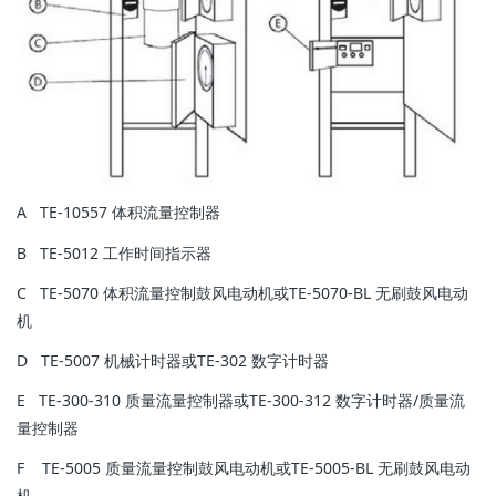
A TE-10557 体积流量控制器
B TE-5012 工作时间指示器
C TE-5070 体积流量控制鼓风电动机或TE-5070-BL 无刷鼓风电动
机
D TE-5007 机械计时器或TE-302 数字计时器
E TE-300-310 质量流量控制器或TE-300-312 数字计时器/质量流
量控制器
F TE-5005 质量流量控制鼓风电动机或TE-5005-BL 无刷鼓风电动
机