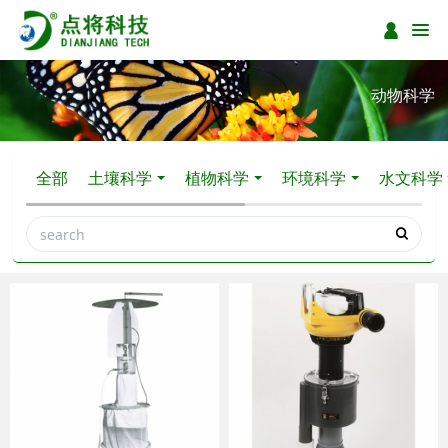
动物科学
全部
土壤科学
植物科学
环境科学
水文科学