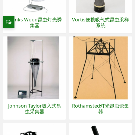
Monks Wood昆虫灯光诱
Vortis便携吸气式昆虫采样
集器
系统
Johnson Taylor吸入式昆
Rothamsted灯光昆虫诱集
虫采集器
器