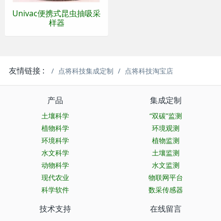
Univac便携式昆虫抽吸采
样器
友情链接 :
点将科技集成定制
点将科技淘宝店
产品
集成定制
土壤科学
“双碳”监测
植物科学
环境观测
环境科学
植物监测
水文科学
土壤监测
动物科学
水文监测
现代农业
物联网平台
科学软件
数采传感器
技术支持
在线留言