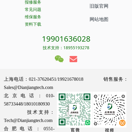
报修服务
旧版官网
常见问题
维保服务
网站地图
资料下载
19901636028
技术支持：18955193278
上海电话：021-37620451/19921678018 销售服务：
Sales@Dianjiangtech.com
北京电话：010-
58733448/18010180930
技术支持：
Tech@Dianjiangtech.com
合肥电话：0551-