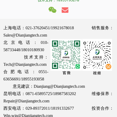
上海电话：021-37620451/19921678018 销售服务：
Sales@Dianjiangtech.com
北京电话：010-
58733448/18010180930
技术支持：
Tech@Dianjiangtech.com
合肥电话：0551-
63656691/18955193058
意见建议：Dianjiang@Dianjiangtech.com
昆明电话：0871-65895725/18987583202 维修保养：
Repair@Dianjiangtech.com
西安电话：029-89372011/18191332677 投资合作：
Win-win@Dianjiangtech.com