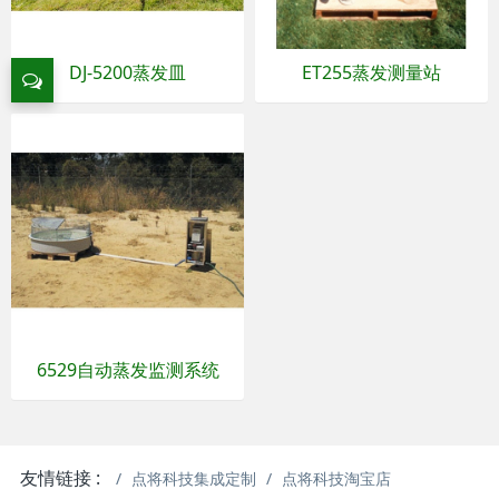
DJ-5200蒸发皿
ET255蒸发测量站
6529自动蒸发监测系统
友情链接 :
点将科技集成定制
点将科技淘宝店