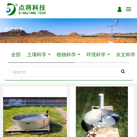
环境科学
全部
土壤科学
植物科学
环境科学
水文科学