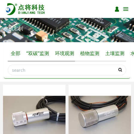
集成定制
全部
“双碳”监测
环境观测
植物监测
土壤监测