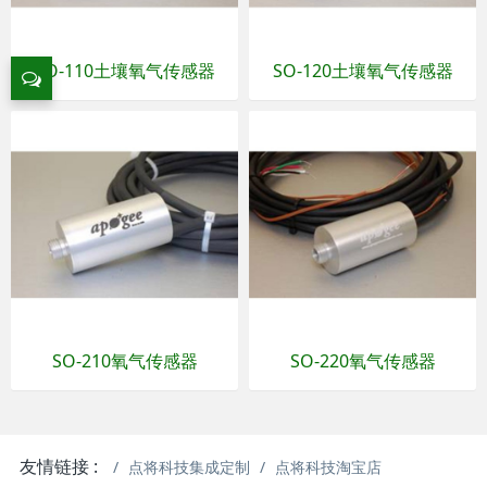
SO-110土壤氧气传感器
SO-120土壤氧气传感器
SO-210氧气传感器
SO-220氧气传感器
友情链接 :
点将科技集成定制
点将科技淘宝店