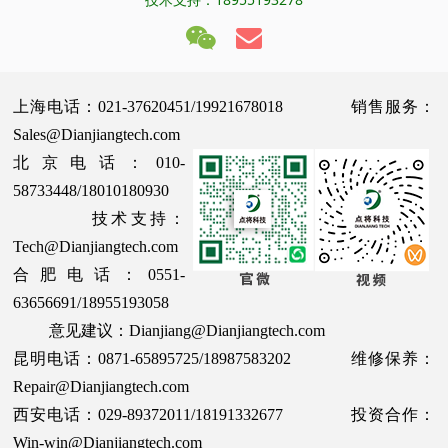
上海电话：021-37620451/19921678018 销售服务：
Sales@Dianjiangtech.com
北京电话：010-
58733448/18010180930
技术支持：
Tech@Dianjiangtech.com
合肥电话：0551-
63656691/18955193058
意见建议：Dianjiang@Dianjiangtech.com
昆明电话：0871-65895725/18987583202 维修保养：
Repair@Dianjiangtech.com
西安电话：029-89372011/18191332677 投资合作：
Win-win@Dianjiangtech.com