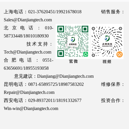
上海电话：021-37620451/19921678018 销售服务：
Sales@Dianjiangtech.com
北京电话：010-
58733448/18010180930
技术支持：
Tech@Dianjiangtech.com
合肥电话：0551-
63656691/18955193058
意见建议：Dianjiang@Dianjiangtech.com
昆明电话：0871-65895725/18987583202 维修保养：
Repair@Dianjiangtech.com
西安电话：029-89372011/18191332677 投资合作：
Win-win@Dianjiangtech.com