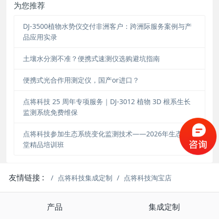
为您推荐
DJ-3500植物水势仪交付非洲客户：跨洲际服务案例与产
品应用实录
土壤水分测不准？便携式速测仪选购避坑指南
便携式光合作用测定仪，国产or进口？
点将科技 25 周年专项服务｜DJ-3012 植物 3D 根系生长
监测系统免费维保
点将科技参加生态系统变化监测技术——2026年生态大讲
堂精品培训班
友情链接 :
点将科技集成定制
点将科技淘宝店
产品
集成定制