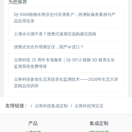
为您推荐
DJ-3500植物水势仪交付非洲客户：跨洲际服务案例与产
品应用实录
土壤水分测不准？便携式速测仪选购避坑指南
便携式光合作用测定仪，国产or进口？
点将科技 25 周年专项服务｜DJ-3012 植物 3D 根系生长
监测系统免费维保
点将科技参加生态系统变化监测技术——2026年生态大讲
堂精品培训班
友情链接 :
点将科技集成定制
点将科技淘宝店
产品
集成定制