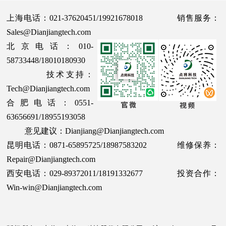
上海电话：021-37620451/19921678018 销售服务：
Sales@Dianjiangtech.com
北京电话：010-
58733448/18010180930
技术支持：
Tech@Dianjiangtech.com
合肥电话：0551-
63656691/18955193058
意见建议：Dianjiang@Dianjiangtech.com
昆明电话：0871-65895725/18987583202 维修保养：
Repair@Dianjiangtech.com
西安电话：029-89372011/18191332677 投资合作：
Win-win@Dianjiangtech.com