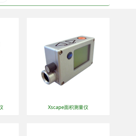
仪
Xscape面积测量仪