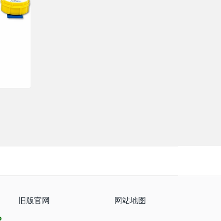
旧版官网
网站地图
8