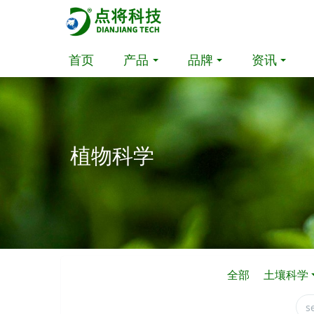
首页
产品
品牌
资讯
植物科学
全部
土壤科学