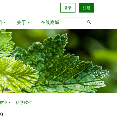
登录
注册
目
关于
在线商城
农业
科学软件