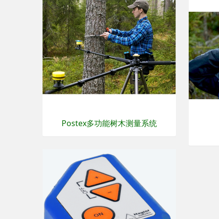
Postex多功能树木测量系统