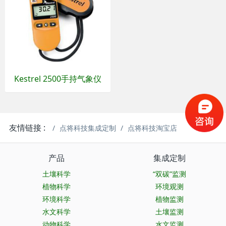
Kestrel 2500手持气象仪
友情链接 :
点将科技集成定制
点将科技淘宝店
产品
集成定制
土壤科学
“双碳”监测
植物科学
环境观测
环境科学
植物监测
水文科学
土壤监测
动物科学
水文监测