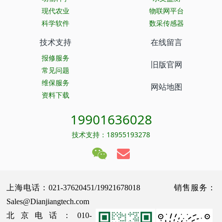
现代农业
物联网平台
科学软件
数采传感器
技术支持
在线留言
报修服务
旧版官网
常见问题
维保服务
网站地图
资料下载
19901636028
技术支持：18955193278
上海电话：021-37620451/19921678018 销售服务：
Sales@Dianjiangtech.com
北京电话：010-