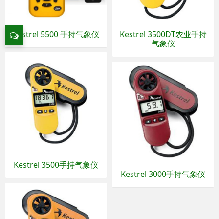
Kestrel 5500 手持气象仪
Kestrel 3500DT农业手持
气象仪
Kestrel 3500手持气象仪
Kestrel 3000手持气象仪