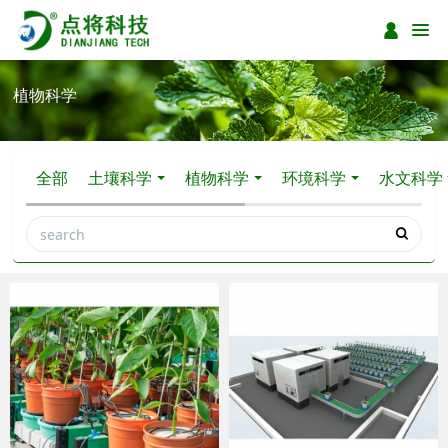
植物科学
全部
土壤科学
植物科学
环境科学
水文科学