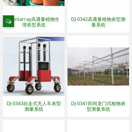
Plantarray高通量植物生
DJ-0342高通量植物表型测
理表型系统
量系统
DJ-0343自走式无人车表型
DJ-0341田间龙门式植物表
测量系统
型测量系统