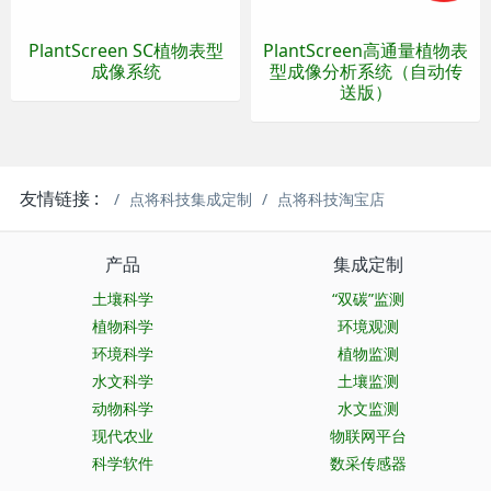
PlantScreen SC植物表型
PlantScreen高通量植物表
成像系统
型成像分析系统（自动传
送版）
友情链接 :
点将科技集成定制
点将科技淘宝店
产品
集成定制
土壤科学
“双碳”监测
植物科学
环境观测
环境科学
植物监测
水文科学
土壤监测
动物科学
水文监测
现代农业
物联网平台
科学软件
数采传感器