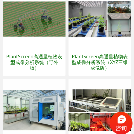
PlantScreen高通量植物表
PlantScreen高通量植物表
型成像分析系统（野外
型成像分析系统（XYZ三维
版）
成像版）