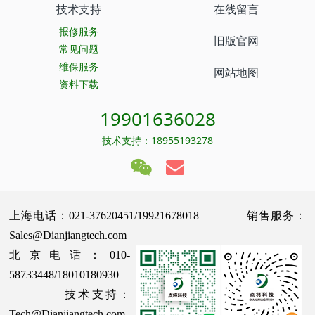
技术支持
在线留言
报修服务
旧版官网
常见问题
维保服务
网站地图
资料下载
19901636028
技术支持：18955193278
上海电话：021-37620451/19921678018 销售服务：
Sales@Dianjiangtech.com
北京电话：010-
58733448/18010180930
技术支持：
Tech@Dianjiangtech.com