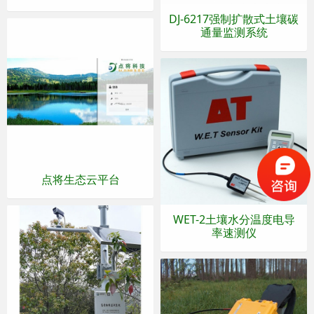
DJ-6217强制扩散式土壤碳
通量监测系统
点将生态云平台
WET-2土壤水分温度电导
率速测仪