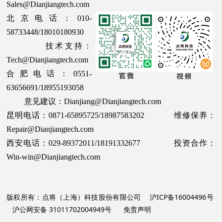
Sales@Dianjiangtech.com
北京电话：010-
58733448/18010180930
技术支持：
Tech@Dianjiangtech.com
合肥电话：0551-
63656691/18955193058
意见建议：Dianjiang@Dianjiangtech.com
昆明电话：0871-65895725/18987583202 维修保养：
Repair@Dianjiangtech.com
西安电话：029-89372011/18191332677 投资合作：
Win-win@Dianjiangtech.com
版权所有：点将（上海）科技股份有限公司
沪ICP备16004496号
沪公网安备 31011702004949号
免责声明