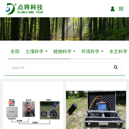
全部
土壤科学
植物科学
环境科学
水文科学