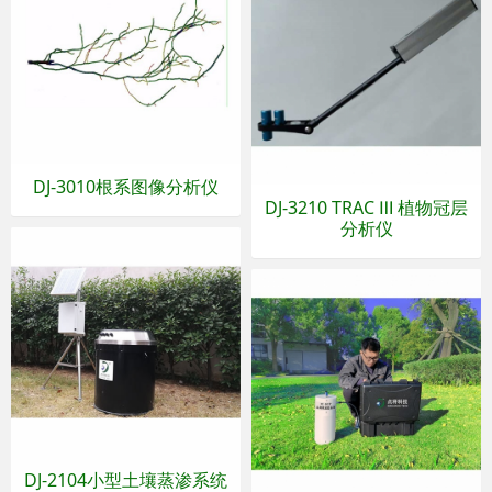
DJ-3010根系图像分析仪
DJ-3210 TRAC Ⅲ 植物冠层
分析仪
DJ-2104小型土壤蒸渗系统