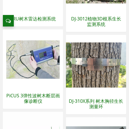
TRU树木雷达检测系统
DJ-3012植物3D根系生长
监测系统
PiCUS 3弹性波树木断层画
像诊断仪
DJ-310X系列 树木胸径生长
测量环