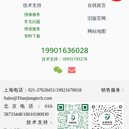
技术支持
在线留言
报修服务
旧版官网
常见问题
维保服务
网站地图
资料下载
19901636028
技术支持：18955193278
上海电话：021-37620451/19921678018 销售服务：
Sales@Dianjiangtech.com
北京电话：010-
58733448/18010180930
技术支持：