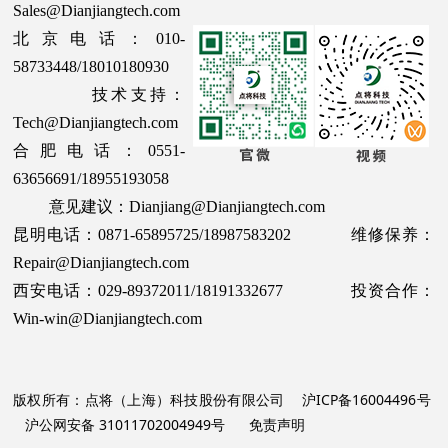
Sales@Dianjiangtech.com
北京电话：010-
58733448/18010180930
技术支持：
Tech@Dianjiangtech.com
合肥电话：0551-
63656691/18955193058
意见建议：Dianjiang@Dianjiangtech.com
昆明电话：0871-65895725/18987583202 维修保养：
Repair@Dianjiangtech.com
西安电话：029-89372011/18191332677 投资合作：
Win-win@Dianjiangtech.com
版权所有：点将（上海）科技股份有限公司
沪ICP备16004496号
沪公网安备 31011702004949号
免责声明