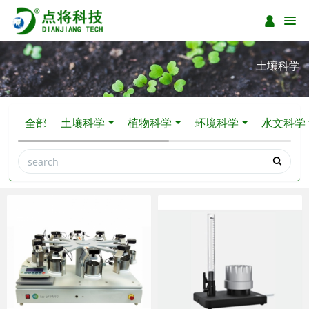
土壤科学
全部
土壤科学
植物科学
环境科学
水文科学