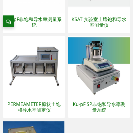
Ku-pF非饱和导水率测量系
KSAT 实验室土壤饱和导水
统
率测量仪
PERMEAMETER原状土饱
Ku-pF SP非饱和导水率测
和导水率测定仪
量系统