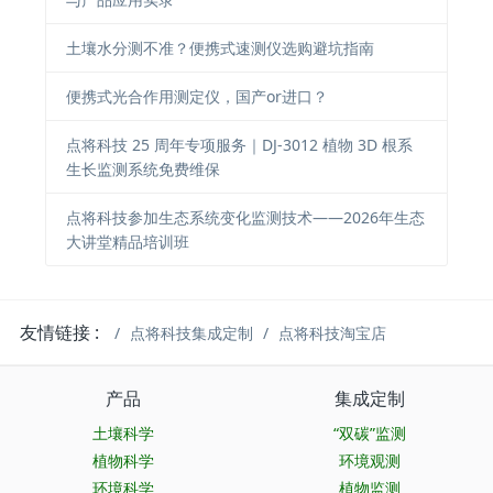
土壤水分测不准？便携式速测仪选购避坑指南
便携式光合作用测定仪，国产or进口？
点将科技 25 周年专项服务｜DJ-3012 植物 3D 根系
生长监测系统免费维保
点将科技参加生态系统变化监测技术——2026年生态
大讲堂精品培训班
友情链接 :
点将科技集成定制
点将科技淘宝店
产品
集成定制
土壤科学
“双碳”监测
植物科学
环境观测
环境科学
植物监测