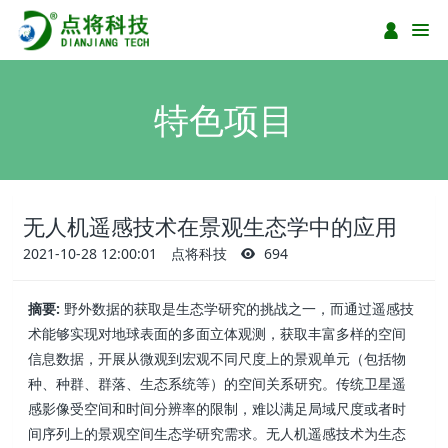
特色项目
无人机遥感技术在景观生态学中的应用
2021-10-28 12:00:01
点将科技
694
摘要:
野外数据的获取是生态学研究的挑战之一，而通过遥感技
术能够实现对地球表面的多面立体观测，获取丰富多样的空间
信息数据，开展从微观到宏观不同尺度上的景观单元（包括物
种、种群、群落、生态系统等）的空间关系研究。传统卫星遥
感影像受空间和时间分辨率的限制，难以满足局域尺度或者时
间序列上的景观空间生态学研究需求。无人机遥感技术为生态