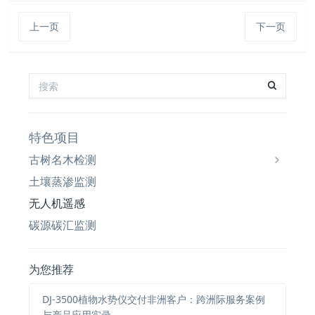
上一页
下一页
特色项目
古树名木检测
土壤蒸渗监测
无人机遥感
碳源碳汇监测
为您推荐
DJ-3500植物水势仪交付非洲客户：跨洲际服务案例
与产品应用实录