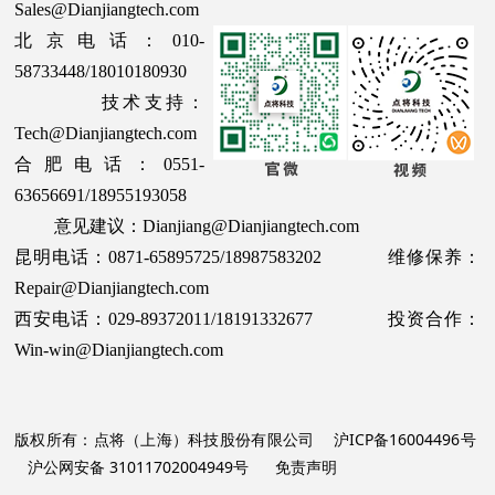
Sales@Dianjiangtech.com
北京电话：010-
58733448/18010180930
技术支持：
Tech@Dianjiangtech.com
合肥电话：0551-
63656691/18955193058
意见建议：Dianjiang@Dianjiangtech.com
昆明电话：0871-65895725/18987583202 维修保养：
Repair@Dianjiangtech.com
西安电话：029-89372011/18191332677 投资合作：
Win-win@Dianjiangtech.com
版权所有：点将（上海）科技股份有限公司
沪ICP备16004496号
沪公网安备 31011702004949号
免责声明