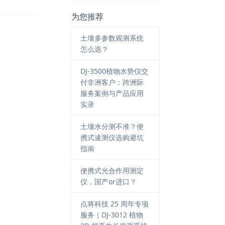
为您推荐
土壤多参数观测系统
怎么选？
DJ-3500植物水势仪交
付非洲客户：跨洲际
服务案例与产品应用
实录
土壤水分测不准？便
携式速测仪选购避坑
指南
便携式光合作用测定
仪，国产or进口？
点将科技 25 周年专项
服务｜DJ-3012 植物