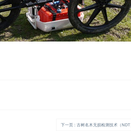
下一页
: 古树名木无损检测技术（ND