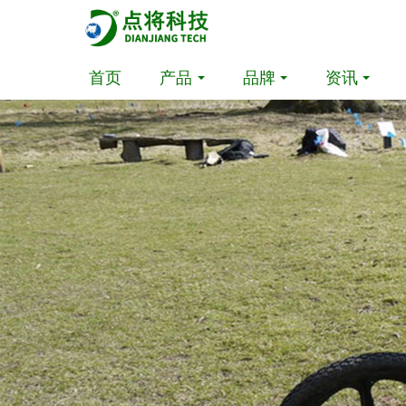
首页
产品
品牌
资讯