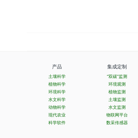
产品
集成定制
土壤科学
“双碳”监测
植物科学
环境观测
环境科学
植物监测
水文科学
土壤监测
动物科学
水文监测
现代农业
物联网平台
科学软件
数采传感器