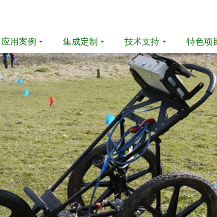
应用案例
集成定制
技术支持
特色项