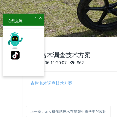
x
-
在线交流
古树名木调查技术方案
2021-07-06 11:20:07
862
古树名木调查技术方案
上一页
: 无人机遥感技术在景观生态学中的应用