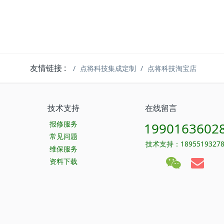
友情链接 :
点将科技集成定制
点将科技淘宝店
技术支持
在线留言
报修服务
1990163602
常见问题
技术支持：1895519327
维保服务
资料下载