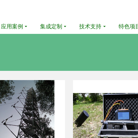
应用案例
集成定制
技术支持
特色项