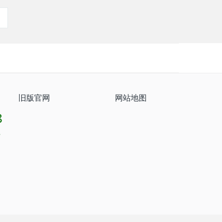
旧版官网
网站地图
8
8