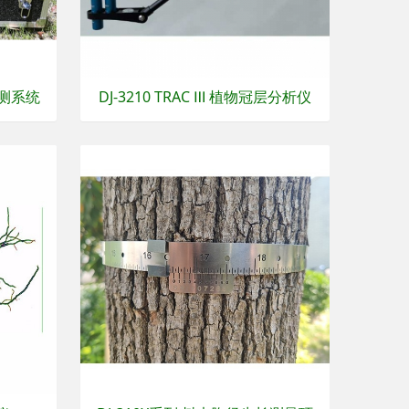
监测系统
DJ-3210 TRAC Ⅲ 植物冠层分析仪