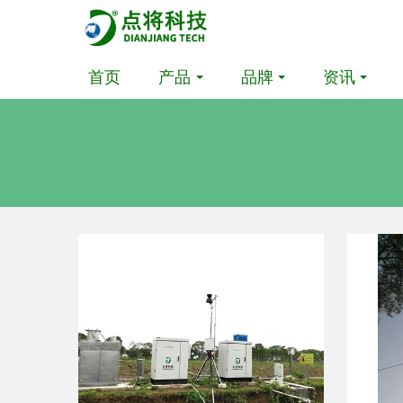
首页
产品
品牌
资讯