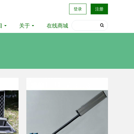
登录
注册
目
关于
在线商城