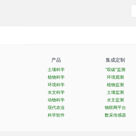
产品
集成定制
土壤科学
“双碳”监测
植物科学
环境观测
环境科学
植物监测
水文科学
土壤监测
动物科学
水文监测
现代农业
物联网平台
科学软件
数采传感器