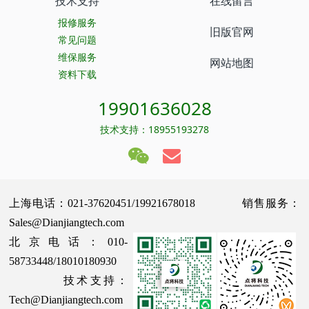
技术支持
在线留言
报修服务
旧版官网
常见问题
维保服务
网站地图
资料下载
19901636028
技术支持：18955193278
上海电话：021-37620451/19921678018 销售服务：
Sales@Dianjiangtech.com
北京电话：010-
58733448/18010180930
技术支持：
Tech@Dianjiangtech.com