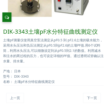
DIK-3343土壤pF水分特征曲线测定仪
土壤pF测量仪使用真空泵法测定从pF0.5 到 pF2.6土壤的吸水能力，
采用水头压法和负压法测定从pF0.5到pF2.6的土壤PF值.用6个试料
筒，利用水头压法,可以细微设定到从pF0.5到2.1的数值。利用减水
和注水的两过程的压力，也可设定详细的PF值。通过透明试管确认注
水量、排水量。
产地：
日本
型号：
DIK-3343
名称：
土壤pF水分特征曲线测定仪
上一页
下一页