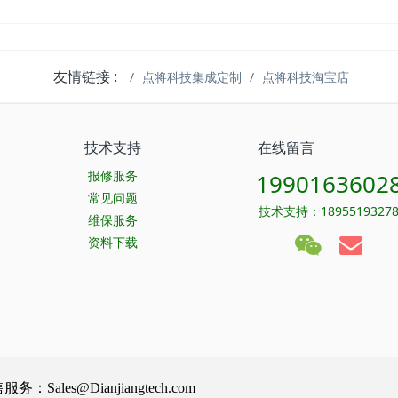
友情链接 :
点将科技集成定制
点将科技淘宝店
技术支持
在线留言
报修服务
1990163602
常见问题
技术支持：1895519327
维保服务
资料下载
Sales@Dianjiangtech.com