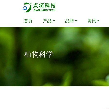
首页
产品
品牌
资讯
植物科学