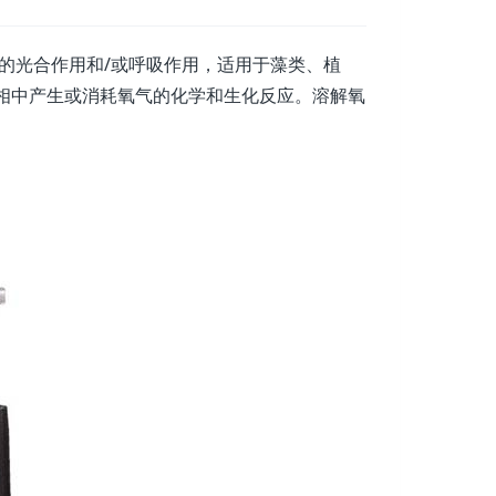
的光合作用和/或呼吸作用，适用于藻类、植
相中产生或消耗氧气的化学和生化反应。溶解氧