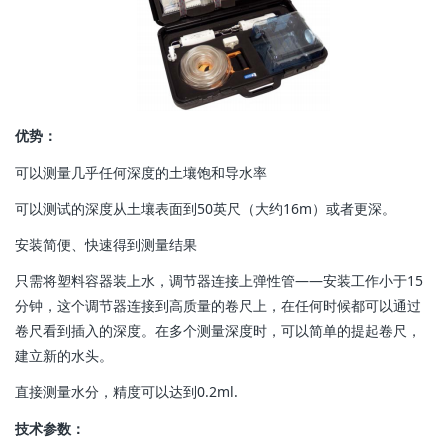
优势：
可以测量几乎任何深度的土壤饱和导水率
可以测试的深度从土壤表面到50英尺（大约16m）或者更深。
安装简便、快速得到测量结果
只需将塑料容器装上水，调节器连接上弹性管——安装工作小于15
分钟，这个调节器连接到高质量的卷尺上，在任何时候都可以通过
卷尺看到插入的深度。在多个测量深度时，可以简单的提起卷尺，
建立新的水头。
直接测量水分，精度可以达到0.2ml.
技术参数：