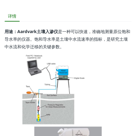
详情
用途：
Aardvark土壤入渗仪
是一种可以快速，准确地测量原位饱和
导水率的仪器。饱和导水率是土壤中水流速率的指标，是研究土壤
中水流和化学迁移的关键参数。