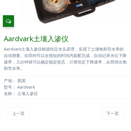
Aardvark土壤入渗仪
Aardvark土壤入渗仪根据恒定水头原理，实现了土壤饱和导水率的
自动测量。在田间可以在很短的时间内装配完成，自动记录水位下降
速率，几分钟就可以确定稳定状态，计算恒定下降速率，从而得出饱
和导水率。
产地：
美国
型号：
Aardvark
名称：
土壤入渗仪
上一页
下一页