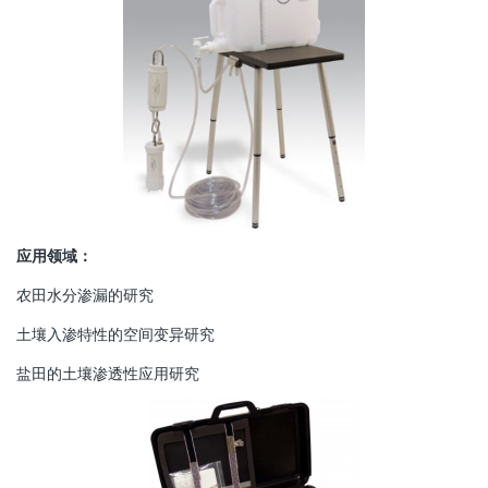
应用领域：
农田水分渗漏的研究
土壤入渗特性的空间变异研究
盐田的土壤渗透性应用研究