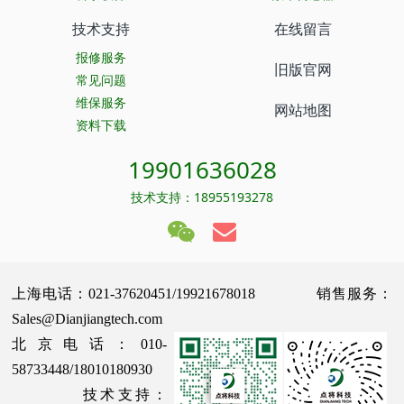
技术支持
在线留言
报修服务
旧版官网
常见问题
维保服务
网站地图
资料下载
19901636028
技术支持：18955193278
上海电话：021-37620451/19921678018 销售服务：
Sales@Dianjiangtech.com
北京电话：010-
58733448/18010180930
技术支持：