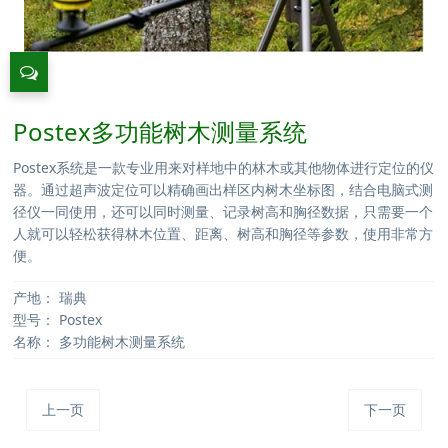
Postex多功能树木测量系统
Postex系统是一款专业用来对样地中的林木或其他物体进行定位的仪
器。通过超声波定位可以精确画出样区内树木坐标图，结合电脑式测
径仪一同使用，还可以同时测量、记录树高和胸径数据，只需要一个
人就可以轻松获得林木位置、距离、树高和胸径等参数，使用非常方
便。
产地：
瑞典
型号：
Postex
名称：
多功能树木测量系统
上一页
下一页