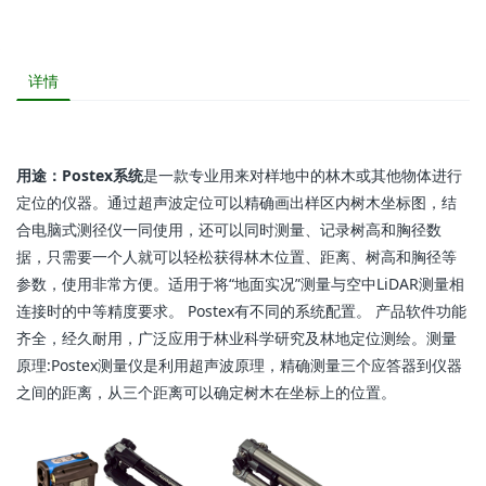
详情
用途：Postex系统
是一款专业用来对样地中的林木或其他物体进行
定位的仪器。通过超声波定位可以精确画出样区内树木坐标图，结
合电脑式测径仪一同使用，还可以同时测量、记录树高和胸径数
据，只需要一个人就可以轻松获得林木位置、距离、树高和胸径等
参数，使用非常方便。适用于将“地面实况”测量与空中LiDAR测量相
连接时的中等精度要求。 Postex有不同的系统配置。 产品软件功能
齐全，经久耐用，广泛应用于林业科学研究及林地定位测绘。测量
原理:Postex测量仪是利用超声波原理，精确测量三个应答器到仪器
之间的距离，从三个距离可以确定树木在坐标上的位置。