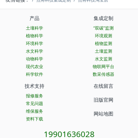
产品
集成定制
土壤科学
“双碳”监测
植物科学
环境观测
环境科学
植物监测
水文科学
土壤监测
动物科学
水文监测
现代农业
物联网平台
科学软件
数采传感器
技术支持
在线留言
报修服务
旧版官网
常见问题
维保服务
网站地图
资料下载
19901636028