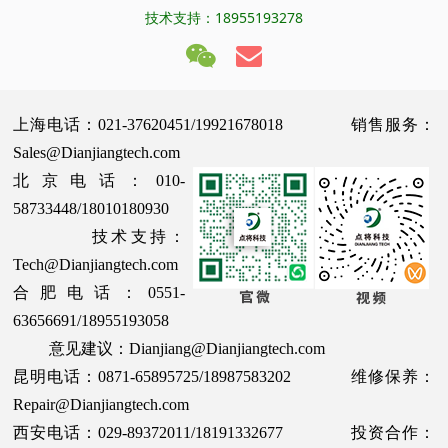
技术支持：18955193278
上海电话：021-37620451/19921678018 销售服务：
Sales@Dianjiangtech.com
北京电话：010-
58733448/18010180930
技术支持：
Tech@Dianjiangtech.com
合肥电话：0551-
63656691/18955193058
意见建议：Dianjiang@Dianjiangtech.com
昆明电话：0871-65895725/18987583202 维修保养：
Repair@Dianjiangtech.com
西安电话：029-89372011/18191332677 投资合作：