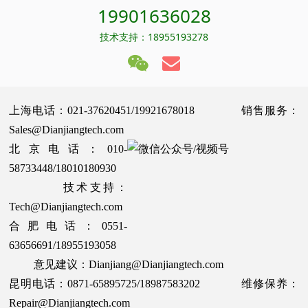
19901636028
技术支持：18955193278
上海电话：021-37620451/19921678018 销售服务：
Sales@Dianjiangtech.com
北京电话：010-
58733448/18010180930
技术支持：
Tech@Dianjiangtech.com
合肥电话：0551-
63656691/18955193058
意见建议：Dianjiang@Dianjiangtech.com
昆明电话：0871-65895725/18987583202 维修保养：
Repair@Dianjiangtech.com