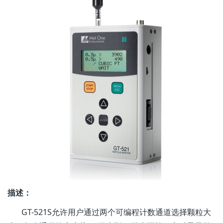
描述：
GT-521S允许用户通过两个可编程计数通道选择颗粒大