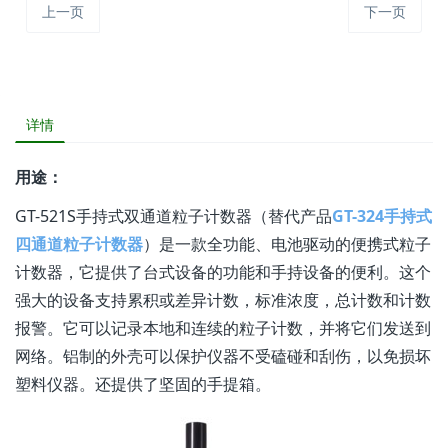
上一页
下一页
详情
用途：
GT-521S手持式双通道粒子计数器（替代产品
GT-324手持式
四通道粒子计数器
）是一款全功能、电池驱动的便携式粒子
计数器，它提供了台式设备的功能和手持设备的便利。这个
强大的设备支持累积或差异计数，标准浓度，总计数和计数
报警。它可以记录本地和连续的粒子计数，并将它们发送到
网络。铝制的外壳可以保护仪器不受磕碰和刮伤，以免损坏
塑料仪器。还提供了坚固的手提箱。