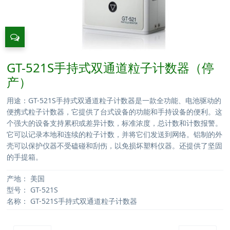
GT-521S手持式双通道粒子计数器（停
产）
用途：GT-521S手持式双通道粒子计数器是一款全功能、电池驱动的
便携式粒子计数器，它提供了台式设备的功能和手持设备的便利。这
个强大的设备支持累积或差异计数，标准浓度，总计数和计数报警。
它可以记录本地和连续的粒子计数，并将它们发送到网络。铝制的外
壳可以保护仪器不受磕碰和刮伤，以免损坏塑料仪器。还提供了坚固
的手提箱。
产地：
美国
型号：
GT-521S
名称：
GT-521S手持式双通道粒子计数器