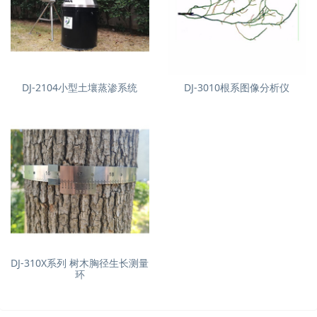
DJ-2104小型土壤蒸渗系统
DJ-3010根系图像分析仪
DJ-310X系列 树木胸径生长测量
环