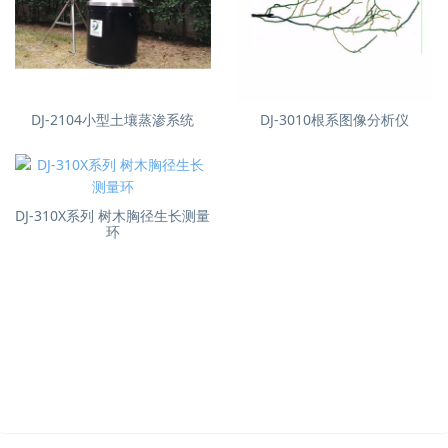
DJ-2104小型土壤蒸渗系统
DJ-3010根系图像分析仪
DJ-310X系列 树木胸径生长测量
环