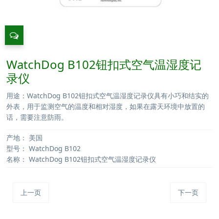
WatchDog B102钮扣式空气温湿度记
录仪
用途：WatchDog B102钮扣式空气温湿度记录仪具有小巧和结实的
外表，用于监测空气的温度和相对湿度，如果在露天环境中放置的
话，需要注意防雨。
产地：
美国
型号：
WatchDog B102
名称：
WatchDog B102钮扣式空气温湿度记录仪
上一页
下一页