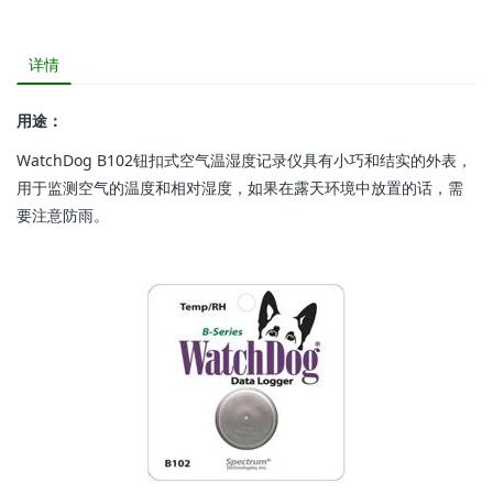
详情
用途：
WatchDog B102钮扣式空气温湿度记录仪具有小巧和结实的外表，
用于监测空气的温度和相对湿度，如果在露天环境中放置的话，需
要注意防雨。