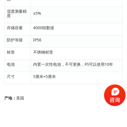
湿度测量精
±5%
度
存储容量
4000组数据
防护等级
IP56
材质
不锈钢材质
电池
内置一次性电池，不可更换，约可以使用10年
尺寸
5厘米×5厘米
产地：
美国