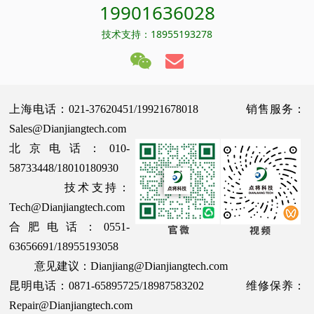
19901636028
技术支持：18955193278
上海电话：021-37620451/19921678018 销售服务：
Sales@Dianjiangtech.com
北京电话：010-
58733448/18010180930
技术支持：
Tech@Dianjiangtech.com
合肥电话：0551-
63656691/18955193058
意见建议：Dianjiang@Dianjiangtech.com
昆明电话：0871-65895725/18987583202 维修保养：
Repair@Dianjiangtech.com