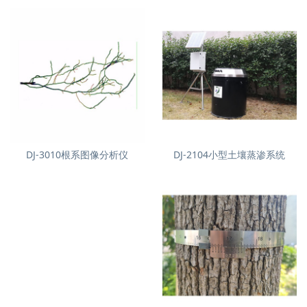
DJ-3010根系图像分析仪
DJ-2104小型土壤蒸渗系统