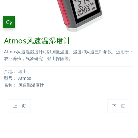
Atmos风速温湿度计
Atmos风速温湿度计可以测量温度、湿度和风速三种参数。适用于：
农业养殖，气象研究，登山探险等。
产地：
瑞士
型号：
Atmos
名称：
风速温湿度计
上一页
下一页