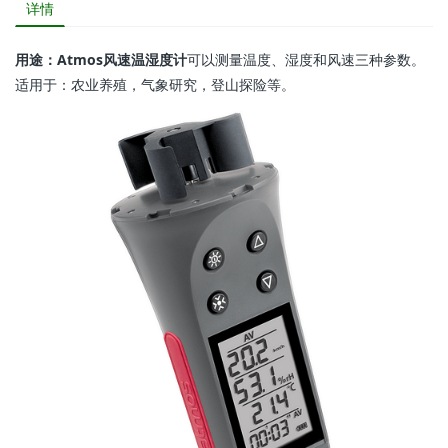
详情
用途：Atmos风速温湿度计
可以测量温度、湿度和风速三种参数。
适用于：农业养殖，气象研究，登山探险等。