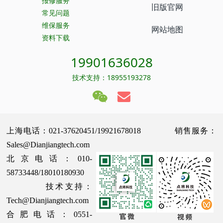
报修服务
旧版官网
常见问题
维保服务
网站地图
资料下载
19901636028
技术支持：18955193278
上海电话：021-37620451/19921678018 销售服务：
Sales@Dianjiangtech.com
北京电话：010-
58733448/18010180930
技术支持：
Tech@Dianjiangtech.com
合肥电话：0551-