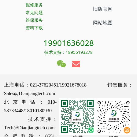
报修服务
旧版官网
常见问题
维保服务
网站地图
资料下载
19901636028
技术支持：18955193278
上海电话：021-37620451/19921678018 销售服务：
Sales@Dianjiangtech.com
北京电话：010-
58733448/18010180930
技术支持：
Tech@Dianjiangtech.com
合肥电话：0551-