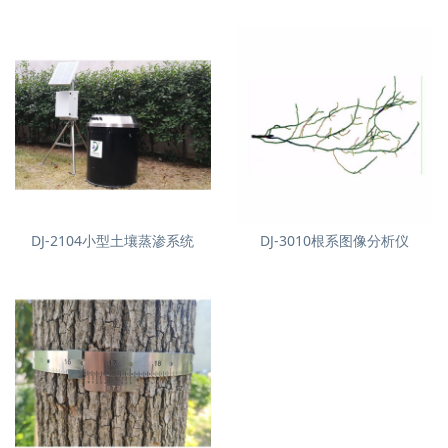
DJ-2104小型土壤蒸渗系统
DJ-3010根系图像分析仪