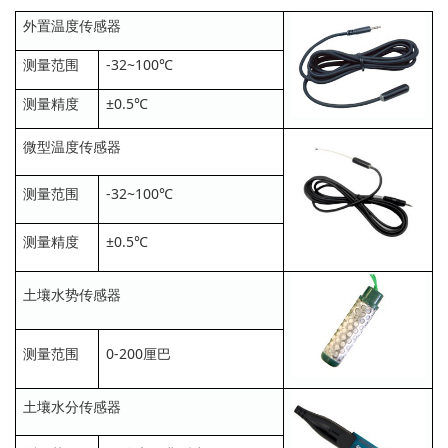
外置温度传感器
测量范围
-32~100℃
测量精度
±0.5℃
微型温度传感器
测量范围
-32~100℃
测量精度
±0.5℃
土壤水势传感器
测量范围
0-200厘巴
土壤水分传感器