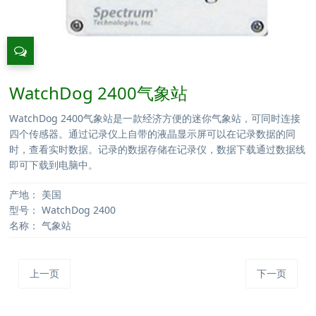
WatchDog 2400气象站
WatchDog 2400气象站是一款经济方便的迷你气象站，可同时连接
四个传感器。通过记录仪上自带的液晶显示屏可以在记录数据的同
时，查看实时数据。记录的数据存储在记录仪，数据下载通过数据线
即可下载到电脑中。
产地：
美国
型号：
WatchDog 2400
名称：
气象站
上一页
下一页