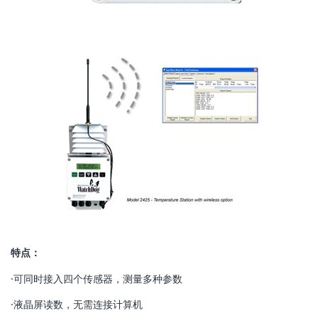
特点：
·可同时接入四个传感器，测量多种参数
·液晶屏读数，无需连接计算机