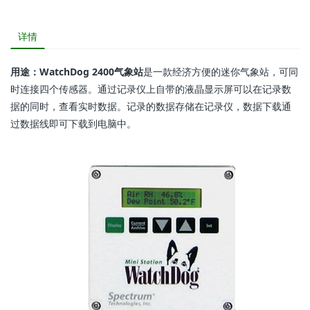
详情
用途：WatchDog 2400气象站
是一款经济方便的迷你气象站，可同
时连接四个传感器。通过记录仪上自带的液晶显示屏可以在记录数
据的同时，查看实时数据。记录的数据存储在记录仪，数据下载通
过数据线即可下载到电脑中。