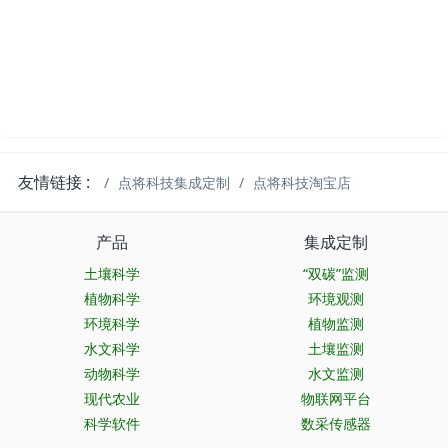
友情链接 :
点将科技集成定制
点将科技淘宝店
产品
集成定制
土壤科学
“双碳”监测
植物科学
环境观测
环境科学
植物监测
水文科学
土壤监测
动物科学
水文监测
现代农业
物联网平台
科学软件
数采传感器