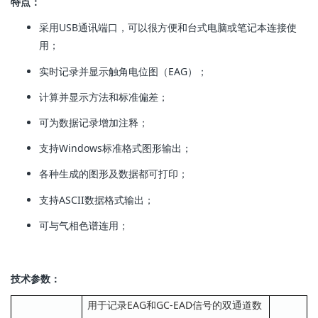
特点：
采用USB通讯端口，可以很方便和台式电脑或笔记本连接使
用；
实时记录并显示触角电位图（EAG）；
计算并显示方法和标准偏差；
可为数据记录增加注释；
支持Windows标准格式图形输出；
各种生成的图形及数据都可打印；
支持ASCII数据格式输出；
可与气相色谱连用；
技术参数：
用于记录EAG和GC-EAD信号的双通道数