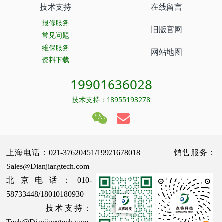
技术支持
在线留言
报修服务
旧版官网
常见问题
维保服务
网站地图
资料下载
19901636028
技术支持：18955193278
上海电话：021-37620451/19921678018 销售服务：
Sales@Dianjiangtech.com
北京电话：010-
58733448/18010180930
技术支持：
Tech@Dianjiangtech.com