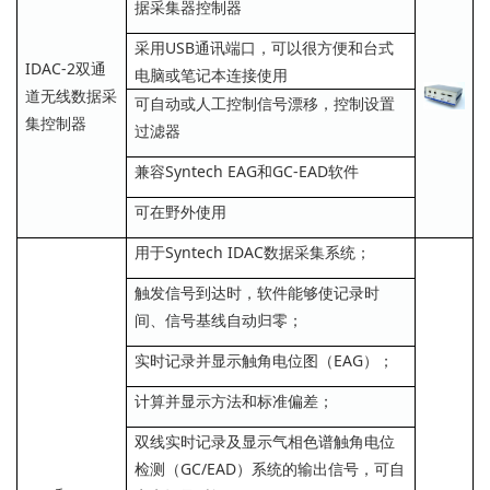
据采集器控制器
采用USB通讯端口，可以很方便和台式
IDAC-2双通
电脑或笔记本连接使用
道无线数据采
可自动或人工控制信号漂移，控制设置
集控制器
过滤器
兼容Syntech EAG和GC-EAD软件
可在野外使用
用于Syntech IDAC数据采集系统；
触发信号到达时，软件能够使记录时
间、信号基线自动归零；
实时记录并显示触角电位图（EAG）；
计算并显示方法和标准偏差；
双线实时记录及显示气相色谱触角电位
检测（GC/EAD）系统的输出信号，可自