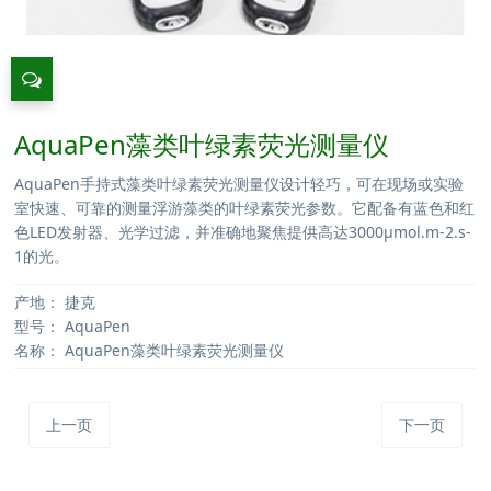
AquaPen藻类叶绿素荧光测量仪
AquaPen手持式藻类叶绿素荧光测量仪设计轻巧，可在现场或实验
室快速、可靠的测量浮游藻类的叶绿素荧光参数。它配备有蓝色和红
色LED发射器、光学过滤，并准确地聚焦提供高达3000µmol.m-2.s-
1的光。
产地：
捷克
型号：
AquaPen
名称：
AquaPen藻类叶绿素荧光测量仪
上一页
下一页