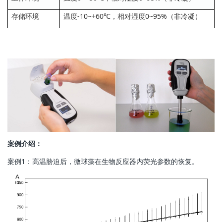
存储环境
温度-10~+60℃，相对湿度0~95%（非冷凝）
案例介绍：
案例1：高温胁迫后，微球藻在生物反应器内荧光参数的恢复。