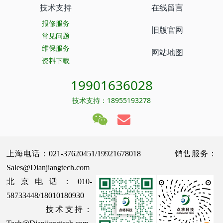
技术支持
在线留言
报修服务
旧版官网
常见问题
维保服务
网站地图
资料下载
19901636028
技术支持：18955193278
上海电话：021-37620451/19921678018 销售服务：
Sales@Dianjiangtech.com
北京电话：010-
58733448/18010180930
技术支持：