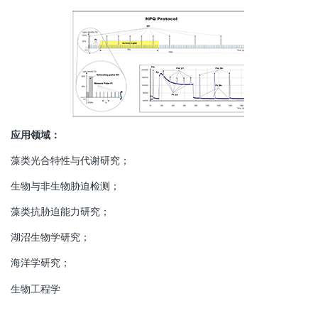
应用领域：
藻类光合特性与代谢研究；
生物与非生物胁迫检测；
藻类抗胁迫能力研究；
湖沼生物学研究；
海洋学研究；
生物工程学