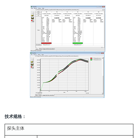
技术规格：
探头主体