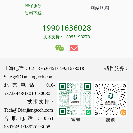
维保服务
网站地图
资料下载
19901636028
技术支持：18955193278
上海电话：021-37620451/19921678018 销售服务：
Sales@Dianjiangtech.com
北京电话：010-
58733448/18010180930
技术支持：
Tech@Dianjiangtech.com
合肥电话：0551-
63656691/18955193058