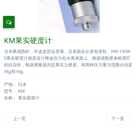
KM果实硬度计
当水果成熟时，外皮皮层会变薄，且表面会从变色变软。KM-1/KM-
5果实硬度计就是设计释放压力在水果表面上，根据成熟度来检测它
的抗压性，根据测量值判定果实之硬度。有两种压力重力范围分别是
5kg和1kg。
产地：
日本
型号：
KM
名称：
果实硬度计
上一页
下一页