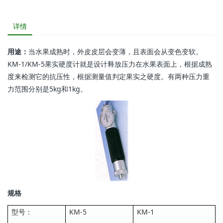
详情
用途：
当水果成熟时，外皮皮层会变薄，且表面会从变色变软。
KM-1/KM-5果实硬度计就是设计释放压力在水果表面上，根据成熟
度来检测它的抗压性，根据测量值判定果实之硬度。有两种压力重
力范围分别是5kg和1kg。
规格
型号：
KM-5
KM-1