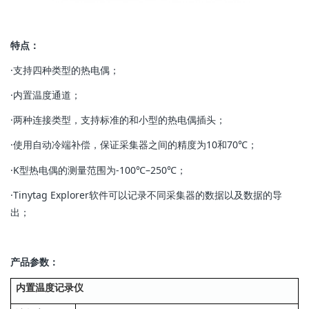
特点：
·支持四种类型的热电偶；
·内置温度通道；
·两种连接类型，支持标准的和小型的热电偶插头；
·使用自动冷端补偿，保证采集器之间的精度为10和70℃；
·K型热电偶的测量范围为-100℃–250℃；
·Tinytag Explorer软件可以记录不同采集器的数据以及数据的导
出；
产品参数：
内置温度记录仪