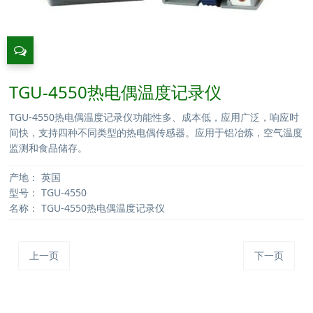
TGU-4550热电偶温度记录仪
TGU-4550热电偶温度记录仪功能性多、成本低，应用广泛，响应时
间快，支持四种不同类型的热电偶传感器。应用于铝冶炼，空气温度
监测和食品储存。
产地：
英国
型号：
TGU-4550
名称：
TGU-4550热电偶温度记录仪
上一页
下一页