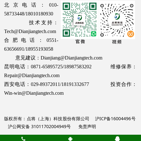
北京电话：010-
58733448/18010180930
技术支持：
Tech@Dianjiangtech.com
合肥电话：0551-
63656691/18955193058
意见建议：Dianjiang@Dianjiangtech.com
昆明电话：0871-65895725/18987583202 维修保养：
Repair@Dianjiangtech.com
西安电话：029-89372011/18191332677 投资合作：
Win-win@Dianjiangtech.com
版权所有：点将（上海）科技股份有限公司
沪ICP备16004496号
沪公网安备 31011702004949号
免责声明