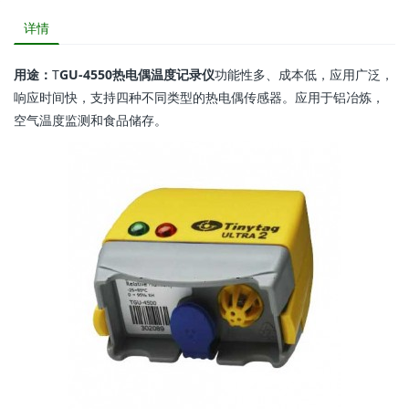
详情
用途：
T
GU-4550热电偶温度记录仪
功能性多、成本低，应用广泛，
响应时间快，支持四种不同类型的热电偶传感器。应用于铝冶炼，
空气温度监测和食品储存。