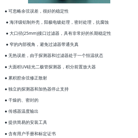
● 可忽略余弦误差，很好的稳定性
● 海洋级铝制外壳，阳极电镀处理，密封处理，抗腐蚀
● 大口径(25mm)接口过滤器，具有非常好的长期稳定性
● 窄的内部视角，避免过滤器带通失真
● 无热误差，由于探测器和过滤器处于一个恒温状态
● 大面积UV硅光二极管探测器，积分前置放大器
● 累积腔余弦修正散射
● 独立的探测器和加热器停止支持
● 干燥的、密封的
● 传感器温度输出
● 提供简易的安装工具
● 含有用户手册和标定证书