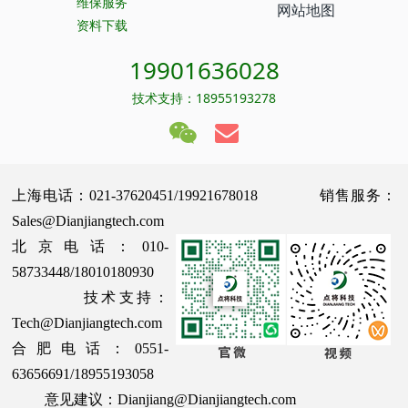
维保服务
网站地图
资料下载
19901636028
技术支持：18955193278
上海电话：021-37620451/19921678018 销售服务：
Sales@Dianjiangtech.com
北京电话：010-
58733448/18010180930
技术支持：
Tech@Dianjiangtech.com
合肥电话：0551-
63656691/18955193058
意见建议：Dianjiang@Dianjiangtech.com