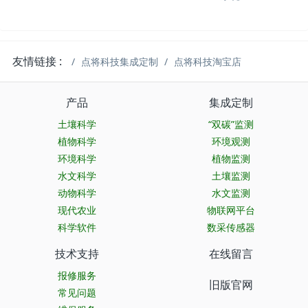
友情链接 :
点将科技集成定制
点将科技淘宝店
产品
集成定制
土壤科学
“双碳”监测
植物科学
环境观测
环境科学
植物监测
水文科学
土壤监测
动物科学
水文监测
现代农业
物联网平台
科学软件
数采传感器
技术支持
在线留言
报修服务
旧版官网
常见问题