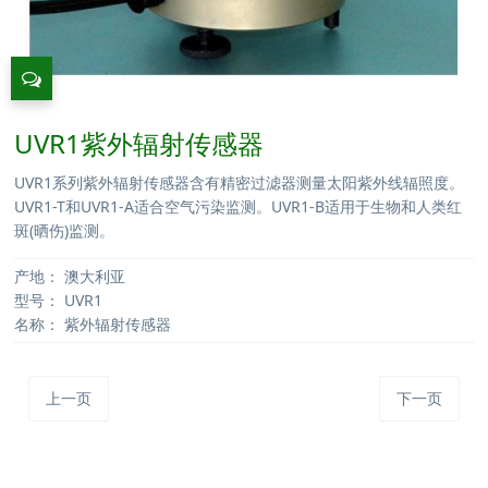
UVR1紫外辐射传感器
UVR1系列紫外辐射传感器含有精密过滤器测量太阳紫外线辐照度。
UVR1-T和UVR1-A适合空气污染监测。UVR1-B适用于生物和人类红
斑(晒伤)监测。
产地：
澳大利亚
型号：
UVR1
名称：
紫外辐射传感器
上一页
下一页