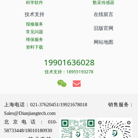
科学软件
数采传感器
技术支持
在线留言
报修服务
旧版官网
常见问题
维保服务
网站地图
资料下载
19901636028
技术支持：18955193278
上海电话：021-37620451/19921678018 销售服务：
Sales@Dianjiangtech.com
北京电话：010-
58733448/18010180930