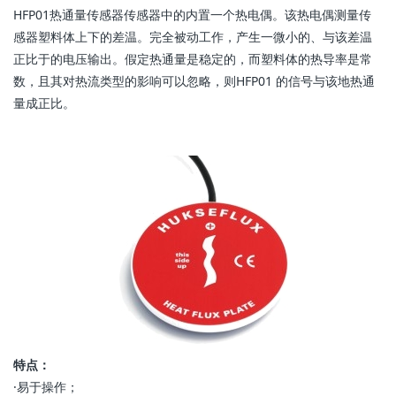
HFP01热通量传感器传感器中的内置一个热电偶。该热电偶测量传
感器塑料体上下的差温。完全被动工作，产生一微小的、与该差温
正比于的电压输出。假定热通量是稳定的，而塑料体的热导率是常
数，且其对热流类型的影响可以忽略，则HFP01 的信号与该地热通
量成正比。
特点：
·易于操作；