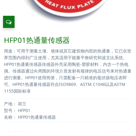
HFP01热通量传感器
用途：可用于测量土壤、墙体或其它建筑物内部的热通量，它已在世
界范围内得到广泛使用，尤其适用于能量平衡研究和波文比系统。
HFP01热通量传感器传感器外壳采用陶瓷-塑胶材料，内含一个热电
偶。传感器通过向周围的环境介质发射有规律的电压信号来对热通量
进行测量。HFP01使用简便，只需配备一只精准的毫伏级电压表即
可。HFP01热通量传感器符合ISO9869、ASTM C1046以及ASTM
1155国际标准
产地：
荷兰
型号：
HFP01
名称：
HFP01热通量传感器