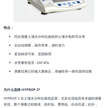
特点：
同步测量土壤水分特征曲线和土壤非饱和导水率
全自动测量，操作简单，省时省力
更加精准可靠、坚固耐用
水势量程低至 -240 kPa
测量结果已经被大量验证，准确性和一致性值得信赖
为什么选择 HYPROP 2?
HYPROP 2 在土壤水分特征曲线监测，尤其在湿端具有卓越的测量
表现，整个测量过程精准、耗时短、费用低、自动完成；此外，