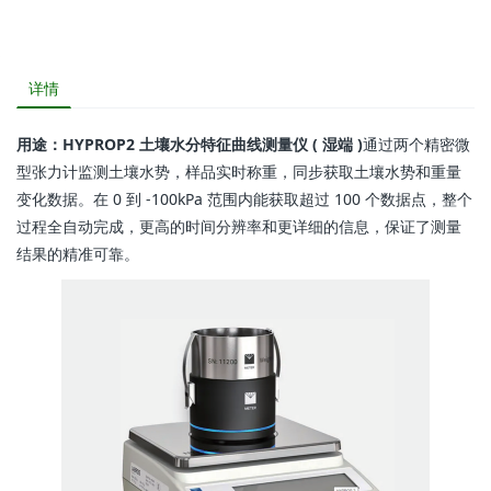
详情
用途：HYPROP2 土壤水分特征曲线测量仪 ( 湿端 )
通过两个精密微
型张力计监测土壤水势，样品实时称重，同步获取土壤水势和重量
变化数据。在 0 到 -100kPa 范围内能获取超过 100 个数据点，整个
过程全自动完成，更高的时间分辨率和更详细的信息，保证了测量
结果的精准可靠。