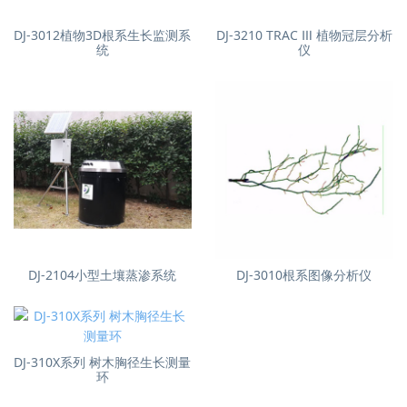
DJ-3012植物3D根系生长监测系
DJ-3210 TRAC Ⅲ 植物冠层分析
统
仪
DJ-2104小型土壤蒸渗系统
DJ-3010根系图像分析仪
DJ-310X系列 树木胸径生长测量
环