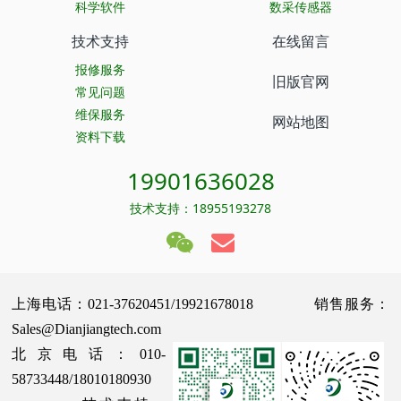
科学软件
数采传感器
技术支持
在线留言
报修服务
旧版官网
常见问题
维保服务
网站地图
资料下载
19901636028
技术支持：18955193278
上海电话：021-37620451/19921678018 销售服务：
Sales@Dianjiangtech.com
北京电话：010-
58733448/18010180930