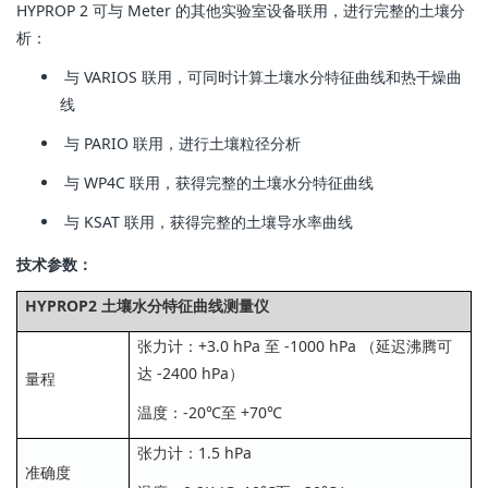
HYPROP 2 可与 Meter 的其他实验室设备联用，进行完整的土壤分
析：
与 VARIOS 联用，可同时计算土壤水分特征曲线和热干燥曲
线
与 PARIO 联用，进行土壤粒径分析
与 WP4C 联用，获得完整的土壤水分特征曲线
与 KSAT 联用，获得完整的土壤导水率曲线
技术参数：
HYPROP2 土壤水分特征曲线测量仪
张力计：+3.0 hPa 至 -1000 hPa （延迟沸腾可
达 -2400 hPa）
量程
温度：-20℃至 +70℃
张力计：1.5 hPa
准确度