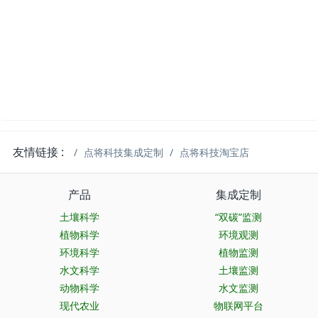
友情链接 :
点将科技集成定制
点将科技淘宝店
产品
集成定制
土壤科学
“双碳”监测
植物科学
环境观测
环境科学
植物监测
水文科学
土壤监测
动物科学
水文监测
现代农业
物联网平台