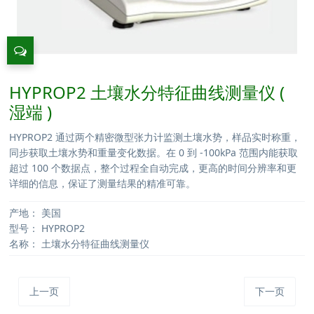
HYPROP2 土壤水分特征曲线测量仪 (
湿端 )
HYPROP2 通过两个精密微型张力计监测土壤水势，样品实时称重，
同步获取土壤水势和重量变化数据。在 0 到 -100kPa 范围内能获取
超过 100 个数据点，整个过程全自动完成，更高的时间分辨率和更
详细的信息，保证了测量结果的精准可靠。
产地：
美国
型号：
HYPROP2
名称：
土壤水分特征曲线测量仪
上一页
下一页