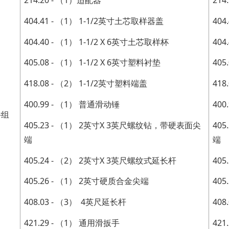
214.20 - （1）适配器
214
404.41 - （1） 1-1/2英寸土芯取样器盖
404
404.40 - （1） 1-1/2 X 6英寸土芯取样杯
404
405.08 - （1） 1-1/2 X 6英寸塑料衬垫
405
418.08 - （2） 1-1/2英寸塑料端盖
418
400.99 - （1） 普通滑动锤
400
件组
405.23 - （1） 2英寸X 3英尺螺纹钻，带硬表面尖
40
端
端
405.24 - （2） 2英寸X 3英尺螺纹式延长杆
40
405.26 - （1） 2英寸硬质合金尖端
40
408.03 - （3） 4英尺延长杆
408
421.29 - （1） 通用滑扳手
421