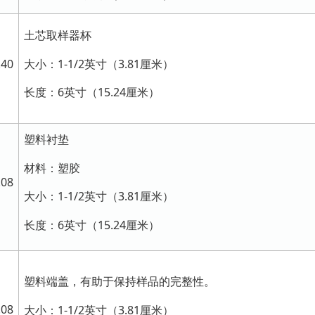
土芯取样器杯
大小：1-1/2英寸（3.81厘米）
.40
长度：6英寸（15.24厘米）
塑料衬垫
材料：塑胶
.08
大小：1-1/2英寸（3.81厘米）
长度：6英寸（15.24厘米）
塑料端盖，有助于保持样品的完整性。
.08
大小：1-1/2英寸（3.81厘米）