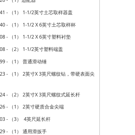
.20 - （1）适配器
.41 - （1） 1-1/2英寸土芯取样器盖
.40 - （1） 1-1/2 X 6英寸土芯取样杯
.08 - （1） 1-1/2 X 6英寸塑料衬垫
.08 - （2） 1-1/2英寸塑料端盖
.99 - （1） 普通滑动锤
5.23 - （1） 2英寸X 3英尺螺纹钻，带硬表面尖
5.24 - （2） 2英寸X 3英尺螺纹式延长杆
5.26 - （1） 2英寸硬质合金尖端
.03 - （3） 4英尺延长杆
.29 - （1） 通用滑扳手