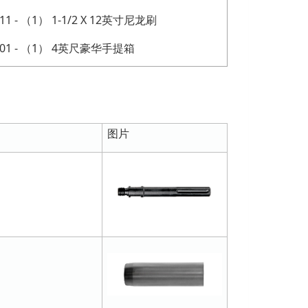
.11 - （1） 1-1/2 X 12英寸尼龙刷
0.01 - （1） 4英尺豪华手提箱
图片