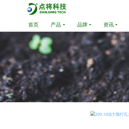
首页
产品
品牌
资讯