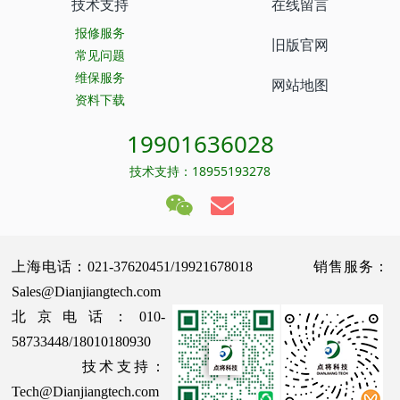
技术支持
在线留言
报修服务
旧版官网
常见问题
维保服务
网站地图
资料下载
19901636028
技术支持：18955193278
上海电话：021-37620451/19921678018 销售服务：
Sales@Dianjiangtech.com
北京电话：010-
58733448/18010180930
技术支持：
Tech@Dianjiangtech.com