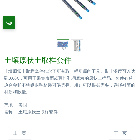
土壤原状土取样套件
土壤原状土取样套件包含了所有取土样所需的工具。取土深度可以达
到3.6米，可用于采集表面或预打孔洞底端的原状土样品。套件有普
通合金和不锈钢两种材质可供选择。用户可以根据需要，选择衬筒的
材质和数量。
产地：
美国
名称：
土壤原状土取样套件
上一页
下一页