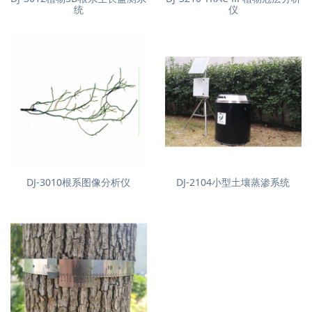
统
仪
DJ-3010根系图像分析仪
DJ-2104小型土壤蒸渗系统