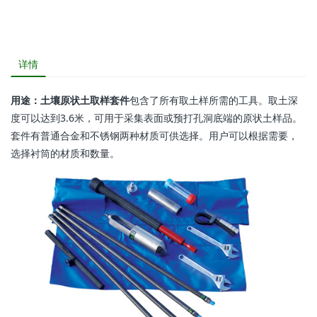
详情
用途：
土壤原状土取样套件
包含了所有取土样所需的工具。取土深
度可以达到3.6米，可用于采集表面或预打孔洞底端的原状土样品。
套件有普通合金和不锈钢两种材质可供选择。用户可以根据需要，
选择衬筒的材质和数量。