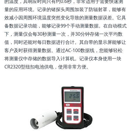
的温度，其响应时间只有约0.6秒，非常适用于需要快速测
量的应用环境。记录的锗探头周围加装了防辐射罩，能够有
效减小因周围环境温度突然变化导致的测量数据误差。它具
备数据记录功能，能够记录99个手动测量数据。在自动模式
下，测量仪会每30秒测量一次，并30分钟存储一次平均数
值，同时还能对每日数据进行合计。其自带的显示屏能够让
客户及时获得测量数据。通过AC-100数据线，您能够轻松
将测量仪中存储的数据导入计算机。记录仪本身使用一块
CR2320型纽扣电池供电，使用非常方便。