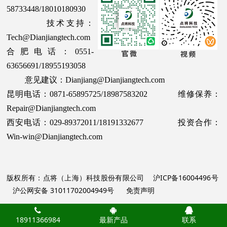
58733448/18010180930
技术支持：
Tech@Dianjiangtech.com
合肥电话：0551-
63656691/18955193058
意见建议：Dianjiang@Dianjiangtech.com
昆明电话：0871-65895725/18987583202 维修保养：
Repair@Dianjiangtech.com
西安电话：029-89372011/18191332677 投资合作：
Win-win@Dianjiangtech.com
版权所有：点将（上海）科技股份有限公司
沪ICP备16004496号
沪公网安备 31011702004949号
免责声明
18911366984
最新产品
联系