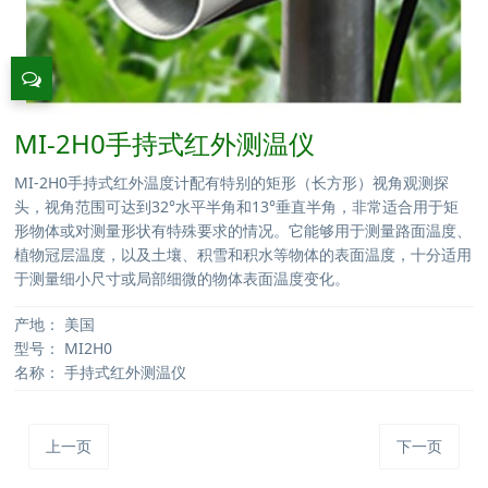
MI-2H0手持式红外测温仪
MI-2H0手持式红外温度计配有特别的矩形（长方形）视角观测探
头，视角范围可达到32°水平半角和13°垂直半角，非常适合用于矩
形物体或对测量形状有特殊要求的情况。它能够用于测量路面温度、
植物冠层温度，以及土壤、积雪和积水等物体的表面温度，十分适用
于测量细小尺寸或局部细微的物体表面温度变化。
产地：
美国
型号：
MI2H0
名称：
手持式红外测温仪
上一页
下一页