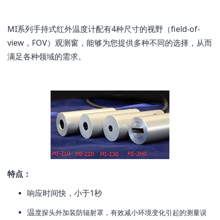
MI系列手持式红外温度计配有4种尺寸的视野（field-of-
view，FOV）观测窗，能够为您提供多种不同的选择，从而
满足各种领域的需求。
特点：
响应时间快，小于1秒
温
度探头外加装防辐射罩，有效减小环境变化引起的测量误