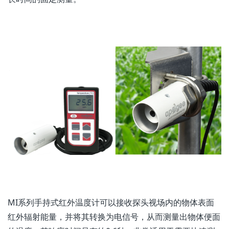
MI系列手持式红外温度计可以接收探头视场内的物体表面
红外辐射能量，并将其转换为电信号，从而测量出物体便面