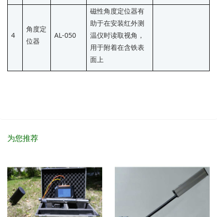
磁性角度定位器有
助于在安装红外测
角度定
4
AL-050
温仪时读取视角，
位器
用于附着在含铁表
面上
为您推荐