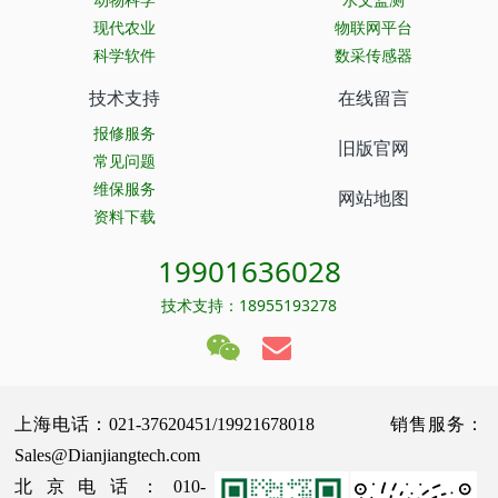
现代农业
物联网平台
科学软件
数采传感器
技术支持
在线留言
报修服务
旧版官网
常见问题
维保服务
网站地图
资料下载
19901636028
技术支持：18955193278
上海电话：021-37620451/19921678018 销售服务：
Sales@Dianjiangtech.com
北京电话：010-